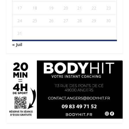
17
18
19
20
21
22
23
24
25
26
27
28
29
30
31
« Juil