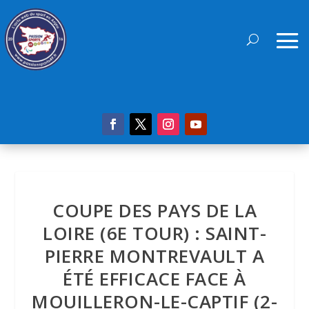
COUPE DES PAYS DE LA
LOIRE (6E TOUR) : SAINT-
PIERRE MONTREVAULT A
ÉTÉ EFFICACE FACE À
MOUILLERON-LE-CAPTIF (2-