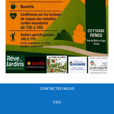
CONTACTEZ-NOUS
CGU