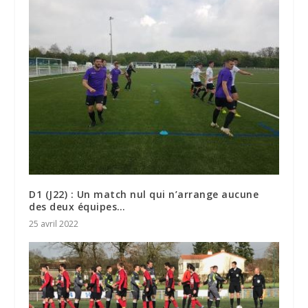
D1 (J22) : Un match nul qui n’arrange aucune
des deux équipes…
25 avril 2022