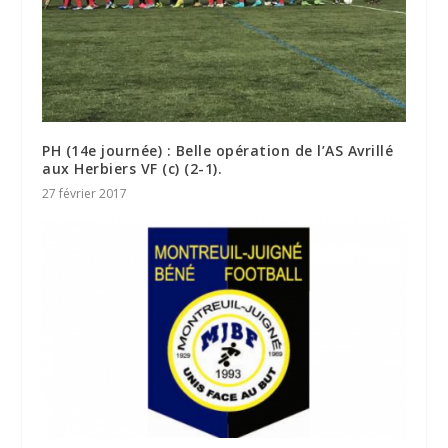
PH (14e journée) : Belle opération de l’AS Avrillé
aux Herbiers VF (c) (2-1).
27 février 2017