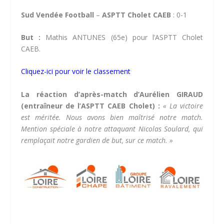
Sud Vendée Football
–
ASPTT Cholet CAEB
: 0-1
But :
Mathis ANTUNES (65e) pour l’ASPTT Cholet
CAEB.
Cliquez-ici pour voir le classement
La réaction d’après-match d’Aurélien GIRAUD
(entraîneur de l’ASPTT CAEB Cholet) :
« La victoire
est méritée. Nous avons bien maîtrisé notre match.
Mention spéciale à notre attaquant Nicolas Soulard, qui
remplaçait notre gardien de but, sur ce match. »