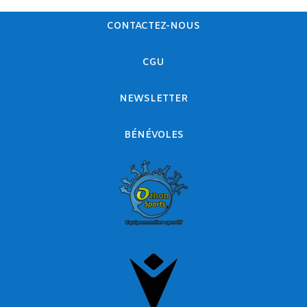
CONTACTEZ-NOUS
CGU
NEWSLETTER
BÉNÉVOLES