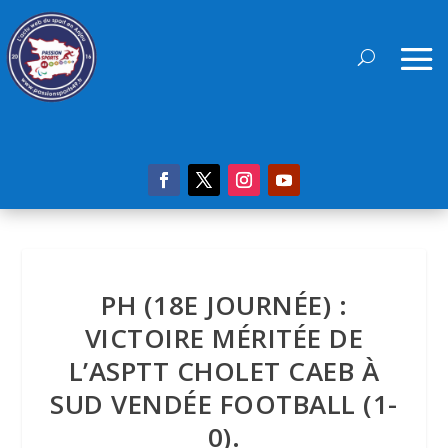
PH (18E JOURNÉE) :
VICTOIRE MÉRITÉE DE
L’ASPTT CHOLET CAEB À
SUD VENDÉE FOOTBALL (1-
0).