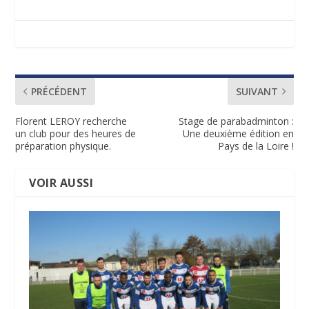
PRÉCÉDENT
SUIVANT
Florent LEROY recherche
Stage de parabadminton :
un club pour des heures de
Une deuxième édition en
préparation physique.
Pays de la Loire !
VOIR AUSSI