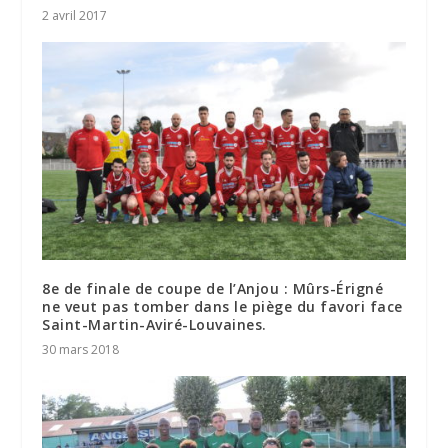
2 avril 2017
8e de finale de coupe de l’Anjou : Mûrs-Érigné
ne veut pas tomber dans le piège du favori face
Saint-Martin-Aviré-Louvaines.
30 mars 2018