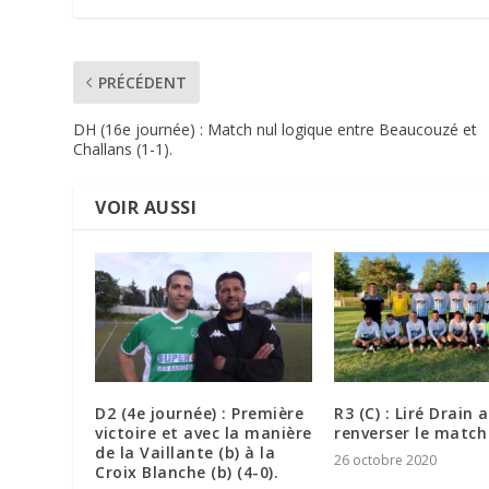
PRÉCÉDENT
DH (16e journée) : Match nul logique entre Beaucouzé et
Challans (1-1).
VOIR AUSSI
D2 (4e journée) : Première
R3 (C) : Liré Drain 
victoire et avec la manière
renverser le match
de la Vaillante (b) à la
26 octobre 2020
Croix Blanche (b) (4-0).