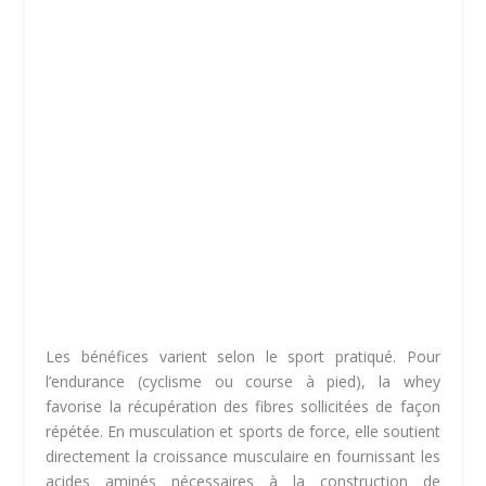
Les bénéfices varient selon le sport pratiqué. Pour
l’endurance (cyclisme ou course à pied), la whey
favorise la récupération des fibres sollicitées de façon
répétée. En musculation et sports de force, elle soutient
directement la croissance musculaire en fournissant les
acides aminés nécessaires à la construction de