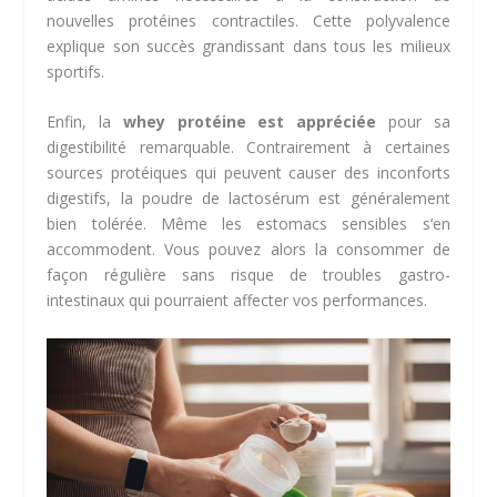
nouvelles protéines contractiles. Cette polyvalence
explique son succès grandissant dans tous les milieux
sportifs.
Enfin, la
whey protéine est appréciée
pour sa
digestibilité remarquable. Contrairement à certaines
sources protéiques qui peuvent causer des inconforts
digestifs, la poudre de lactosérum est généralement
bien tolérée. Même les estomacs sensibles s’en
accommodent. Vous pouvez alors la consommer de
façon régulière sans risque de troubles gastro-
intestinaux qui pourraient affecter vos performances.