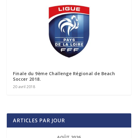
Finale du 9ème Challenge Régional de Beach
Soccer 2018.
20 avril 2018
ARTICLES PAR JOUR
AOÛT 2026