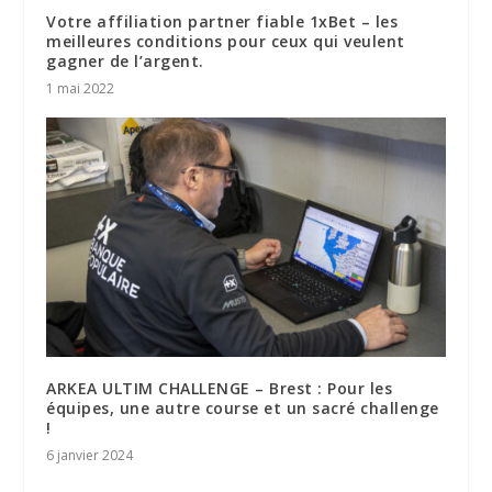
Votre affiliation partner fiable 1xBet – les
meilleures conditions pour ceux qui veulent
gagner de l’argent.
1 mai 2022
ARKEA ULTIM CHALLENGE – Brest : Pour les
équipes, une autre course et un sacré challenge
!
6 janvier 2024