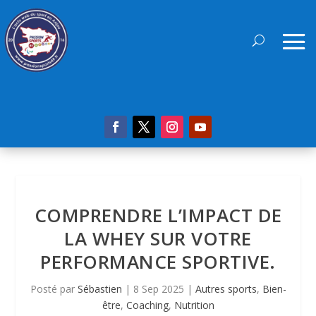
COMPRENDRE L’IMPACT DE
LA WHEY SUR VOTRE
PERFORMANCE SPORTIVE.
Posté par
Sébastien
|
8 Sep 2025
|
Autres sports
,
Bien-
être
,
Coaching
,
Nutrition