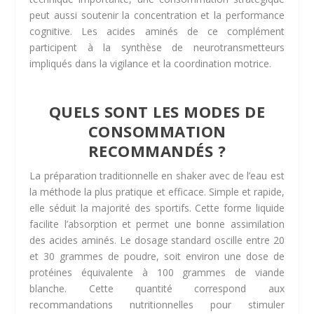
peut aussi soutenir la concentration et la performance
cognitive. Les acides aminés de ce complément
participent à la synthèse de neurotransmetteurs
impliqués dans la vigilance et la coordination motrice.
QUELS SONT LES MODES DE
CONSOMMATION
RECOMMANDÉS ?
La préparation traditionnelle en shaker avec de l’eau est
la méthode la plus pratique et efficace. Simple et rapide,
elle séduit la majorité des sportifs. Cette forme liquide
facilite l’absorption et permet une bonne assimilation
des acides aminés. Le dosage standard oscille entre 20
et 30 grammes de poudre, soit environ une dose de
protéines équivalente à 100 grammes de viande
blanche. Cette quantité correspond aux
recommandations nutritionnelles pour stimuler