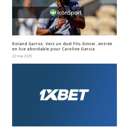
Roland Garros. Vers un duel Fils-Sinner, entrée
en lice abordable pour Caroline Garcia
22 mai 2025