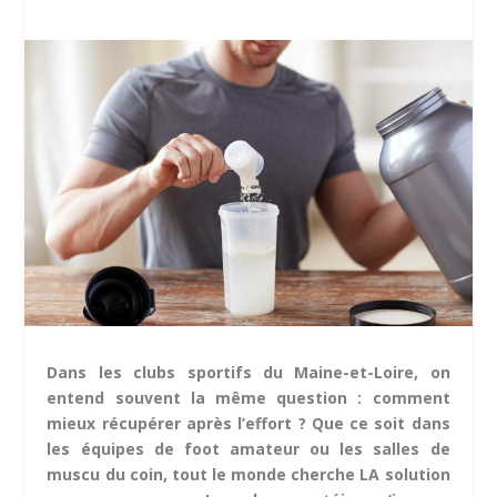
Dans les clubs sportifs du Maine-et-Loire, on
entend souvent la même question : comment
mieux récupérer après l’effort ? Que ce soit dans
les équipes de foot amateur ou les salles de
muscu du coin, tout le monde cherche LA solution