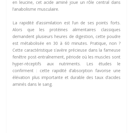
en leucine, cet acide aminé joue un rôle central dans
l’anabolisme musculaire.
La rapidité d’assimilation est l’un de ses points forts.
Alors que les protéines alimentaires classiques
demandent plusieurs heures de digestion, cette poudre
est métabolisée en 30 à 60 minutes. Pratique, non ?
Cette caractéristique s’avère précieuse dans la fameuse
fenêtre post-entraînement, période où les muscles sont
hyper-réceptifs aux nutriments. Les études le
confirment : cette rapidité d’absorption favorise une
élévation plus importante et durable des taux d’acides
aminés dans le sang.