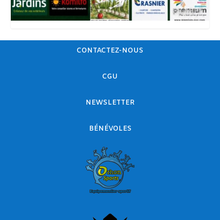
CONTACTEZ-NOUS
CGU
NEWSLETTER
BÉNÉVOLES