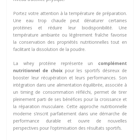
Portez votre attention à la température de préparation.
Une eau trop chaude peut dénaturer certaines
protéines et réduire leur biodisponibilité. Une
température ambiante ou légèrement fraîche favorise
la conservation des propriétés nutritionnelles tout en
facilitant la dissolution de la poudre.
La whey protéine représente un
complément
nutritionnel de choix
pour les sportifs désireux de
booster leur récupération et leurs performances. Son
intégration dans une alimentation équilibrée, associée à
un timing de consommation réfléchi, permet de tirer
pleinement parti de ses bénéfices pour la croissance et
la réparation musculaire. Cette approche nutritionnelle
moderne s’inscrit parfaitement dans une démarche de
performance durable et ouvre de nouvelles
perspectives pour l’optimisation des résultats sportifs.