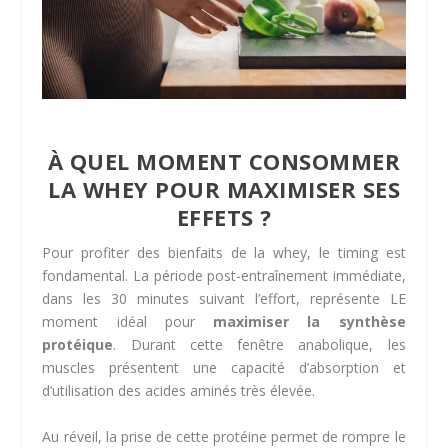
À QUEL MOMENT CONSOMMER
LA WHEY POUR MAXIMISER SES
EFFETS ?
Pour profiter des bienfaits de la whey, le timing est
fondamental. La période post-entraînement immédiate,
dans les 30 minutes suivant l’effort, représente LE
moment idéal pour
maximiser la synthèse
protéique
. Durant cette fenêtre anabolique, les
muscles présentent une capacité d’absorption et
d’utilisation des acides aminés très élevée.
Au réveil, la prise de cette protéine permet de rompre le