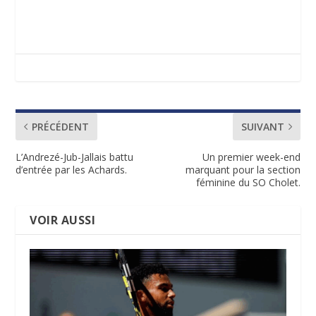
PRÉCÉDENT
SUIVANT
L’Andrezé-Jub-Jallais battu
Un premier week-end
d’entrée par les Achards.
marquant pour la section
féminine du SO Cholet.
VOIR AUSSI