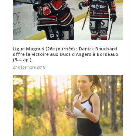
Ligue Magnus (26e journée) : Danick Bouchard
offre la victoire aux Ducs d’Angers à Bordeaux
(5-4 ap.).
27 décembre 2018