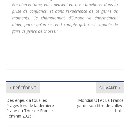
été bien entamé, elles peuvent encore s’améliorer dans la
prise de confiance, et dans l’expérience de ce genre de
moments. Ce championnat d’Europe va énormément
aider, parce qu’on se rend compte qu’on est capable de
faire ce genre de choses.”
PRÉCÉDENT
SUIVANT
Des enjeux à tous les
Mondial U19 : La France
étages lors de la dernière
garde son titre de volley-
étape du Tour de France
ball !
Féminin 2025 !