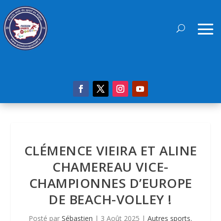
CLÉMENCE VIEIRA ET ALINE
CHAMEREAU VICE-
CHAMPIONNES D’EUROPE
DE BEACH-VOLLEY !
Posté par
Sébastien
|
3 Août 2025
|
Autres sports
,