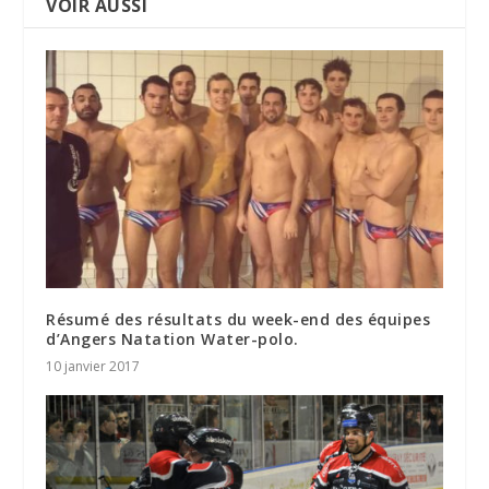
VOIR AUSSI
Résumé des résultats du week-end des équipes
d’Angers Natation Water-polo.
10 janvier 2017