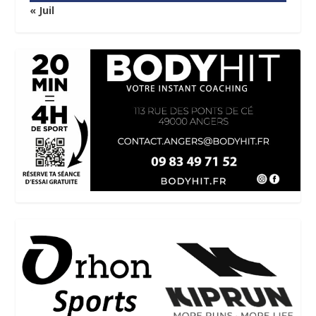
« Juil