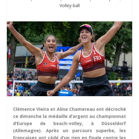
Volley-ball
Clémence Vieira et Aline Chamereau ont décroché
ce dimanche la médaille d’argent au championnat
d’Europe de beach-volley, à Düsseldorf
(Allemagne). Après un parcours superbe, les
Françaises ont cédé d’un rien en finale contre les