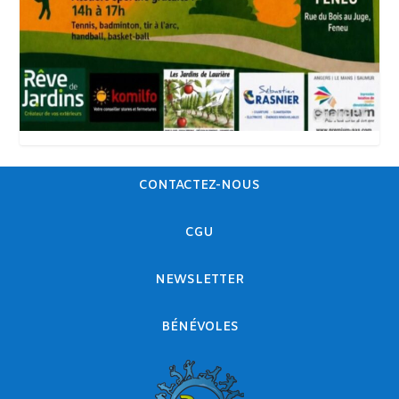
CONTACTEZ-NOUS
CGU
NEWSLETTER
BÉNÉVOLES