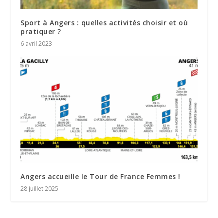
Sport à Angers : quelles activités choisir et où
pratiquer ?
6 avril 2023
Angers accueille le Tour de France Femmes !
28 juillet 2025