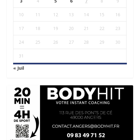
3
4
5
6
7
8
9
10
11
12
13
14
15
16
17
18
19
20
21
22
23
24
25
26
27
28
29
30
31
« Juil