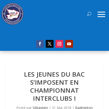
LES JEUNES DU BAC
S’IMPOSENT EN
CHAMPIONNAT
INTERCLUBS !
Posté par
Sébastien
|
31 Mai 2018
|
Badminton