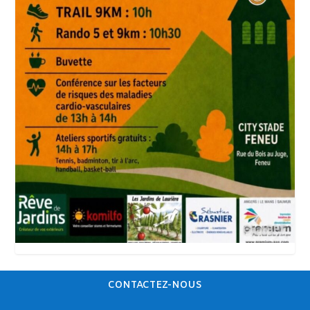
CONTACTEZ-NOUS