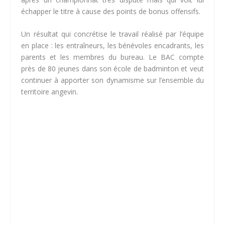
échapper le titre à cause des points de bonus offensifs.
Un résultat qui concrétise le travail réalisé par l’équipe
en place : les entraîneurs, les bénévoles encadrants, les
parents et les membres du bureau. Le BAC compte
près de 80 jeunes dans son école de badminton et veut
continuer à apporter son dynamisme sur l’ensemble du
territoire angevin.