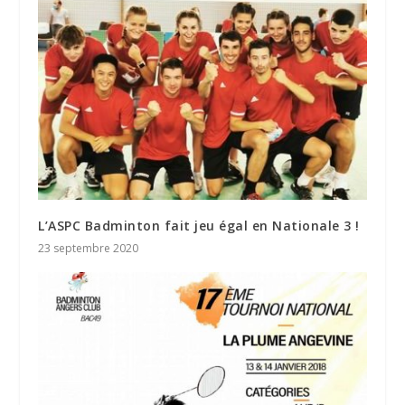
L’ASPC Badminton fait jeu égal en Nationale 3 !
23 septembre 2020