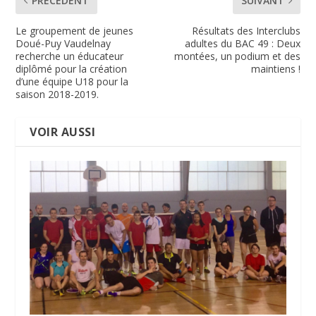
PRÉCÉDENT
SUIVANT
Le groupement de jeunes
Résultats des Interclubs
Doué-Puy Vaudelnay
adultes du BAC 49 : Deux
recherche un éducateur
montées, un podium et des
diplômé pour la création
maintiens !
d’une équipe U18 pour la
saison 2018-2019.
VOIR AUSSI