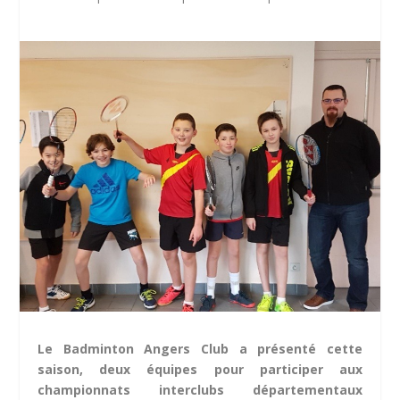
Le Badminton Angers Club a présenté cette
saison, deux équipes pour participer aux
championnats interclubs départementaux