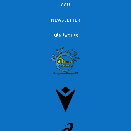
CGU
NEWSLETTER
BÉNÉVOLES