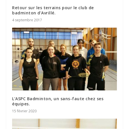
Retour sur les terrains pour le club de
badminton d’Avrillé.
4 septembre 2017
L’ASPC Badminton, un sans-faute chez ses
équipes.
15 février 2020