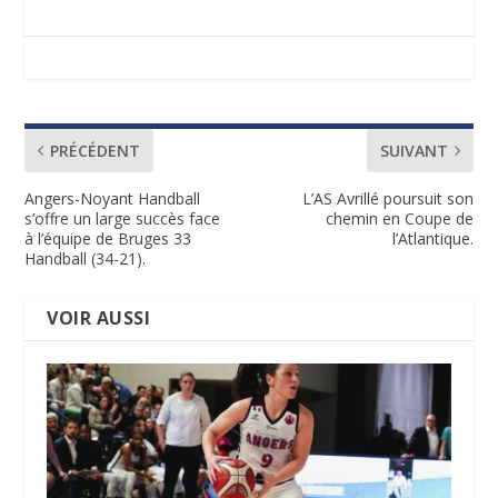
PRÉCÉDENT
SUIVANT
Angers-Noyant Handball
L’AS Avrillé poursuit son
s’offre un large succès face
chemin en Coupe de
à l’équipe de Bruges 33
l’Atlantique.
Handball (34-21).
VOIR AUSSI