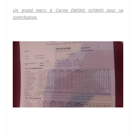
Un grand merci à Carine EMONS (UFANS) pour sa
contribution.