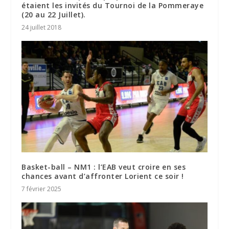
étaient les invités du Tournoi de la Pommeraye
(20 au 22 Juillet).
24 juillet 2018
Basket-ball – NM1 : l’EAB veut croire en ses
chances avant d’affronter Lorient ce soir !
7 février 2025