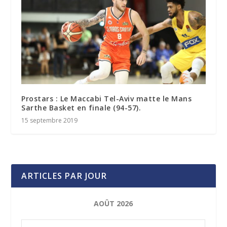
Prostars : Le Maccabi Tel-Aviv matte le Mans
Sarthe Basket en finale (94-57).
15 septembre 2019
ARTICLES PAR JOUR
AOÛT 2026