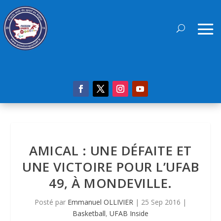
AMICAL : UNE DÉFAITE ET
UNE VICTOIRE POUR L’UFAB
49, À MONDEVILLE.
Posté par
Emmanuel OLLIVIER
|
25 Sep 2016
|
Basketball
,
UFAB Inside