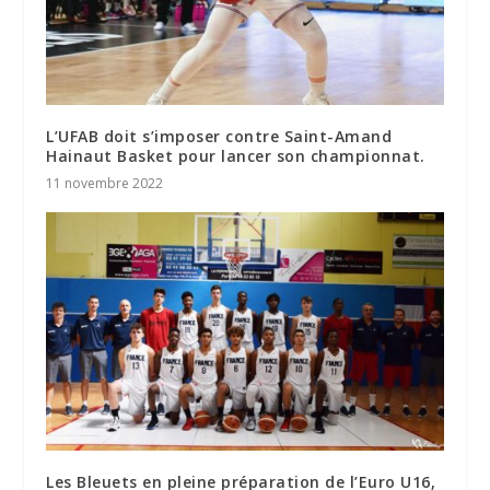
L’UFAB doit s’imposer contre Saint-Amand
Hainaut Basket pour lancer son championnat.
11 novembre 2022
Les Bleuets en pleine préparation de l’Euro U16,