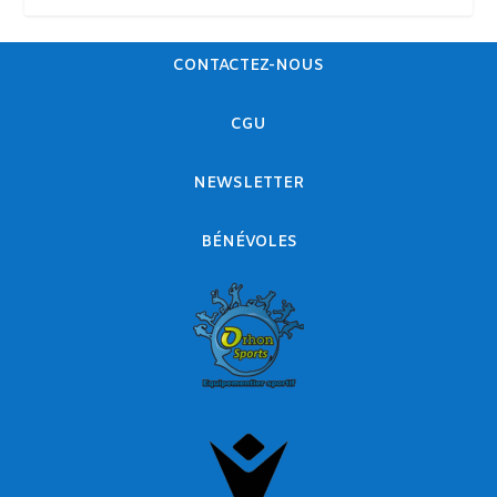
CONTACTEZ-NOUS
CGU
NEWSLETTER
BÉNÉVOLES