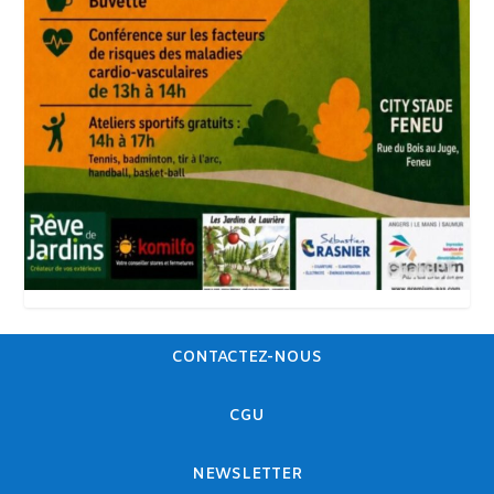
CONTACTEZ-NOUS
CGU
NEWSLETTER