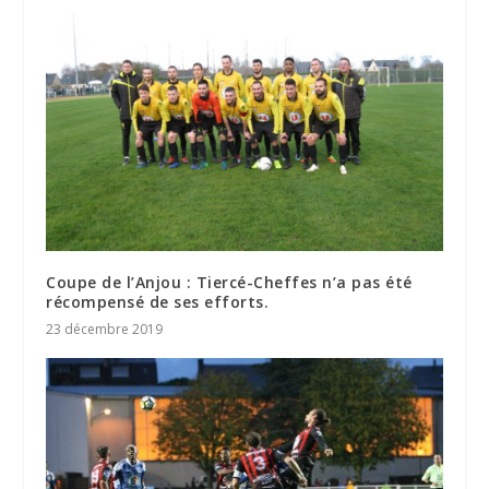
Coupe de l’Anjou : Tiercé-Cheffes n’a pas été
récompensé de ses efforts.
23 décembre 2019