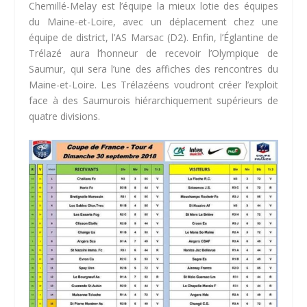
Chemillé-Melay est l’équipe la mieux lotie des équipes
du Maine-et-Loire, avec un déplacement chez une
équipe de district, l’AS Marsac (D2). Enfin, l’Églantine de
Trélazé aura l’honneur de recevoir l’Olympique de
Saumur, qui sera l’une des affiches des rencontres du
Maine-et-Loire. Les Trélazéens voudront créer l’exploit
face à des Saumurois hiérarchiquement supérieurs de
quatre divisions.