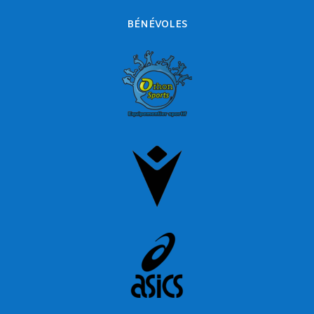
BÉNÉVOLES