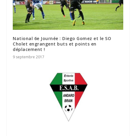
National 6e Journée : Diego Gomez et le SO
Cholet engrangent buts et points en
déplacement !
9 septembre 2017