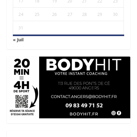
17
18
19
20
21
22
23
24
25
26
27
28
29
30
31
« Juil