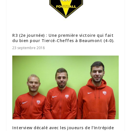
R3 (2e journée) : Une première victoire qui fait
du bien pour Tiercé-Cheffes à Beaumont (4-0).
23 septembre 2018
Interview décalé avec les joueurs de l’Intrépide