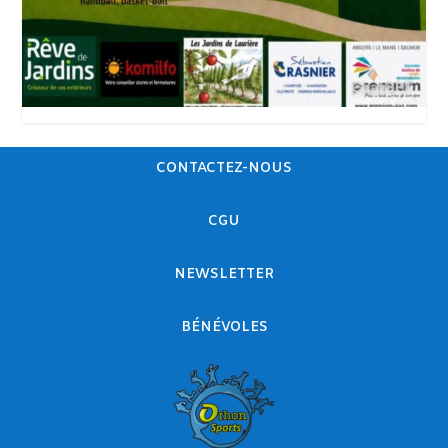
CONTACTEZ-NOUS
CGU
NEWSLETTER
BÉNÉVOLES