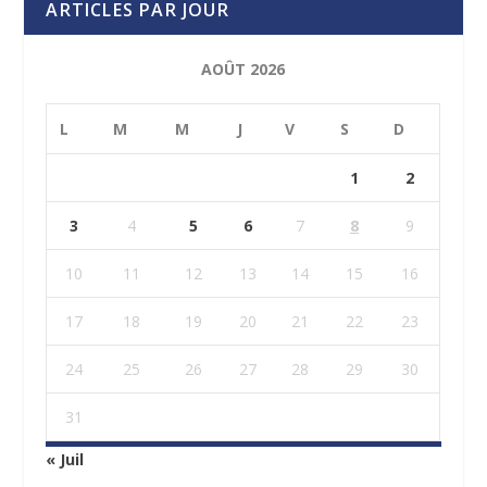
ARTICLES PAR JOUR
AOÛT 2026
L
M
M
J
V
S
D
1
2
3
4
5
6
7
8
9
10
11
12
13
14
15
16
17
18
19
20
21
22
23
24
25
26
27
28
29
30
31
« Juil