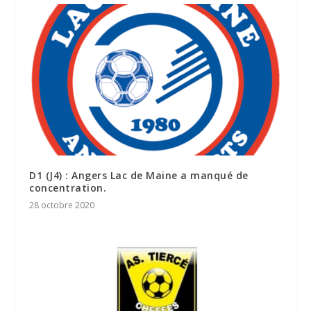
D1 (J4) : Angers Lac de Maine a manqué de
concentration.
28 octobre 2020