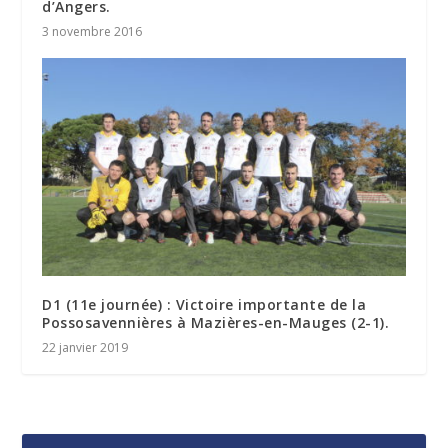
d’Angers.
3 novembre 2016
D1 (11e journée) : Victoire importante de la
Possosavennières à Mazières-en-Mauges (2-1).
22 janvier 2019