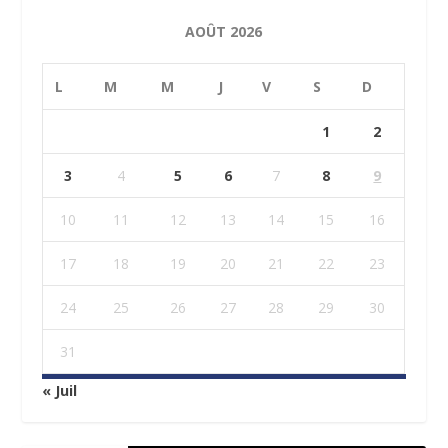
AOÛT 2026
L
M
M
J
V
S
D
1
2
3
4
5
6
7
8
9
10
11
12
13
14
15
16
17
18
19
20
21
22
23
24
25
26
27
28
29
30
31
« Juil