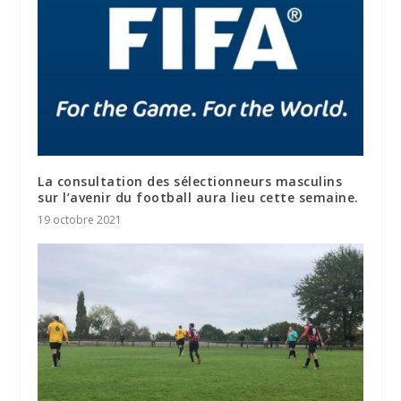
La consultation des sélectionneurs masculins
sur l’avenir du football aura lieu cette semaine.
19 octobre 2021