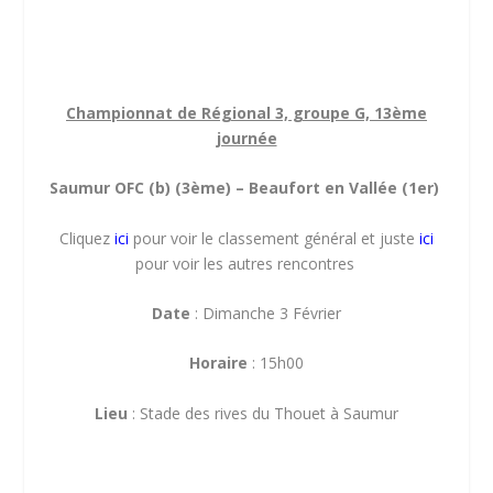
Championnat de Régional 3, groupe G, 13ème
journée
Saumur OFC (b) (3ème) – Beaufort en Vallée (1er)
Cliquez
ici
pour voir le classement général et juste
ici
pour voir les autres rencontres
Date
: Dimanche 3 Février
Horaire
: 15h00
Lieu
: Stade des rives du Thouet à Saumur