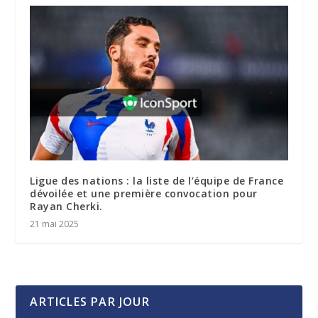
Ligue des nations : la liste de l’équipe de France
dévoilée et une première convocation pour
Rayan Cherki.
21 mai 2025
ARTICLES PAR JOUR