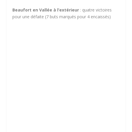
Beaufort en Vallée à l’extérieur
: quatre victoires
pour une défaite (7 buts marqués pour 4 encaissés)