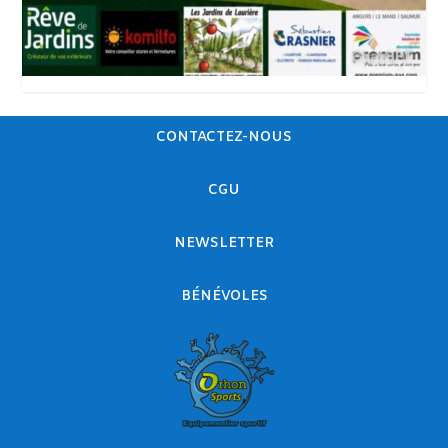
CONTACTEZ-NOUS
CGU
NEWSLETTER
BÉNÉVOLES