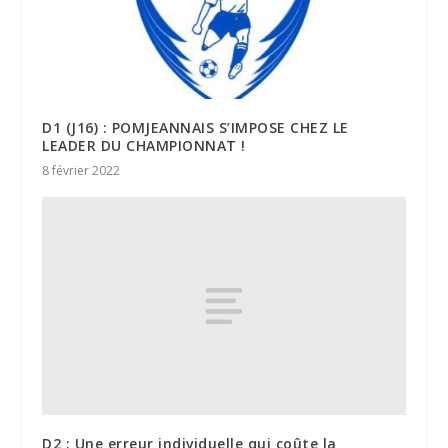
D1 (J16) : POMJEANNAIS S’IMPOSE CHEZ LE
LEADER DU CHAMPIONNAT !
8 février 2022
D2 : Une erreur individuelle qui coûte la