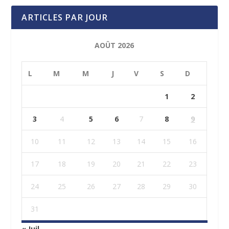
ARTICLES PAR JOUR
AOÛT 2026
L
M
M
J
V
S
D
1
2
3
4
5
6
7
8
9
10
11
12
13
14
15
16
17
18
19
20
21
22
23
24
25
26
27
28
29
30
31
« Juil