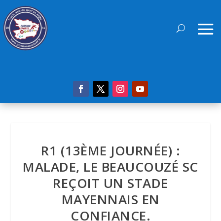
R1 (13ÈME JOURNÉE) :
MALADE, LE BEAUCOUZÉ SC
REÇOIT UN STADE
MAYENNAIS EN
CONFIANCE.