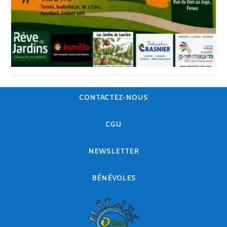
CONTACTEZ-NOUS
CGU
NEWSLETTER
BÉNÉVOLES