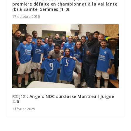
première défaite en championnat à la Vaillante
(b) à Sainte-Gemmes (1-0).
17 octobre 2016
R2 J12 : Angers NDC surclasse Montreuil Juigné
4-0
3 février 2025