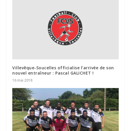
Villevêque-Soucelles officialise l’arrivée de son
nouvel entraîneur : Pascal GALICHET !
16 mai 2018