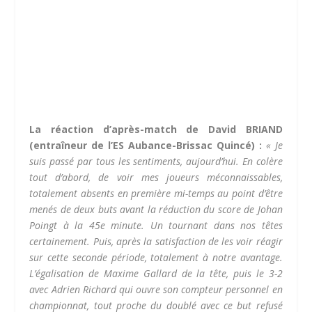
La réaction d’après-match de David BRIAND
(entraîneur de l’ES Aubance-Brissac Quincé) :
«
Je
suis passé par tous les sentiments, aujourd’hui. En colère
tout d’abord, de voir mes joueurs méconnaissables,
totalement absents en première mi-temps au point d’être
menés de deux buts avant la réduction du score de Johan
Poingt à la 45e minute. Un tournant dans nos têtes
certainement.
Puis, après la satisfaction de les voir réagir
sur cette seconde période, totalement à notre avantage.
L’égalisation de Maxime Gallard de la tête, puis le 3-2
avec Adrien Richard qui ouvre son compteur personnel en
championnat, tout proche du doublé avec ce but refusé