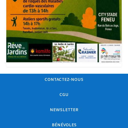
CONTACTEZ-NOUS
CGU
NEWSLETTER
BÉNÉVOLES