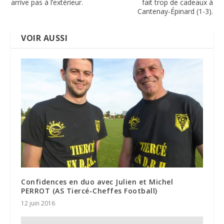
arrive pas à l’extérieur.
fait trop de cadeaux à
Cantenay-Épinard (1-3).
VOIR AUSSI
Confidences en duo avec Julien et Michel
PERROT (AS Tiercé-Cheffes Football)
12 juin 2016