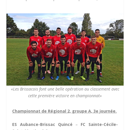
«Les Brissacois font une belle opération au classement avec
cette première victoire en championnat»
Championnat de Régional 2, groupe A, 3e journée.
ES Aubance-Brissac Quincé
–
FC Sainte-Cécile-