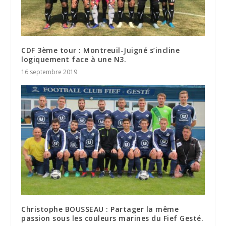
CDF 3ème tour : Montreuil-Juigné s’incline
logiquement face à une N3.
16 septembre 2019
Christophe BOUSSEAU : Partager la même
passion sous les couleurs marines du Fief Gesté.