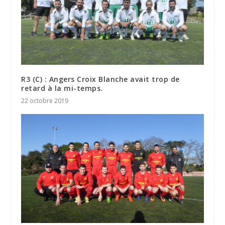
R3 (C) : Angers Croix Blanche avait trop de
retard à la mi-temps.
22 octobre 2019