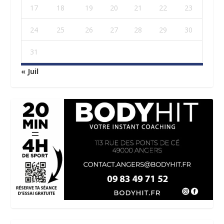
17
18
19
20
21
22
23
24
25
26
27
28
29
30
31
« Juil