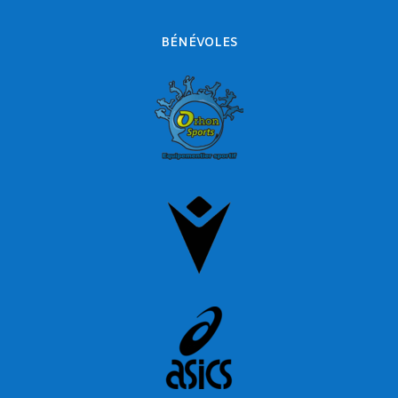
BÉNÉVOLES