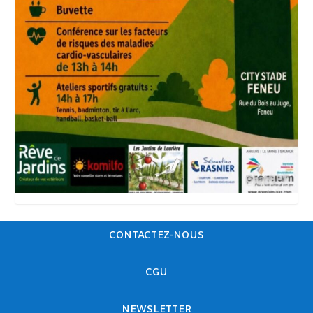
CONTACTEZ-NOUS
CGU
NEWSLETTER