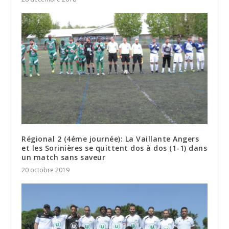
Régional 2 (4éme journée): La Vaillante Angers
et les Sorinières se quittent dos à dos (1-1) dans
un match sans saveur
20 octobre 2019