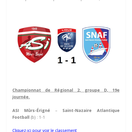
Championnat de Régional 2, groupe D, 19e
journée.
ASI Mûrs-Érigné
–
Saint-Nazaire Atlantique
Football
(b) : 1-1
Cliquez-ici pour voir le classement