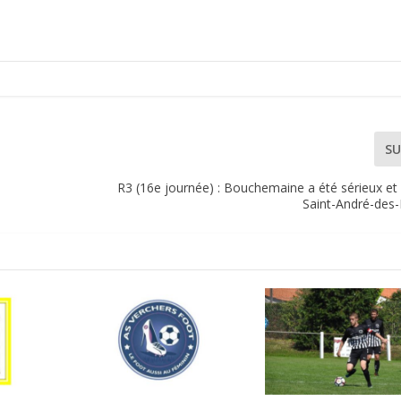
SU
R3 (16e journée) : Bouchemaine a été sérieux et
Saint-André-des-