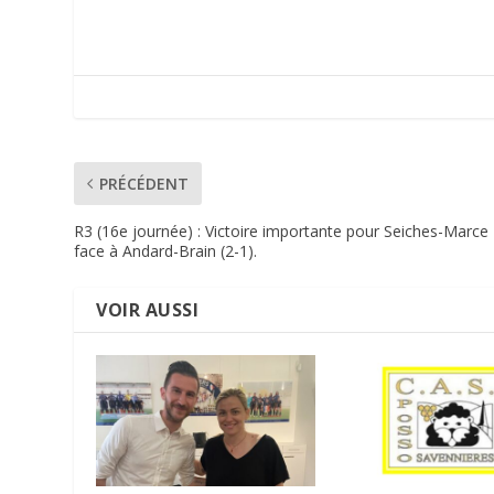
PRÉCÉDENT
R3 (16e journée) : Victoire importante pour Seiches-Marce
face à Andard-Brain (2-1).
VOIR AUSSI