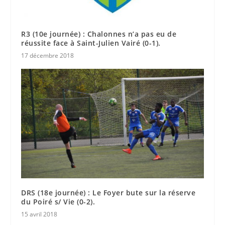
R3 (10e journée) : Chalonnes n’a pas eu de
réussite face à Saint-Julien Vairé (0-1).
17 décembre 2018
DRS (18e journée) : Le Foyer bute sur la réserve
du Poiré s/ Vie (0-2).
15 avril 2018