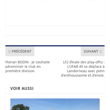
PRÉCÉDENT
SUIVANT
Florian BODIN : Je souhaite
LF2 (finale des play-offs) :
pérenniser le club en
L’UFAB 49 se déplace à
première division.
Landerneau avec plein
d’enthousiasme et d’envie.
VOIR AUSSI