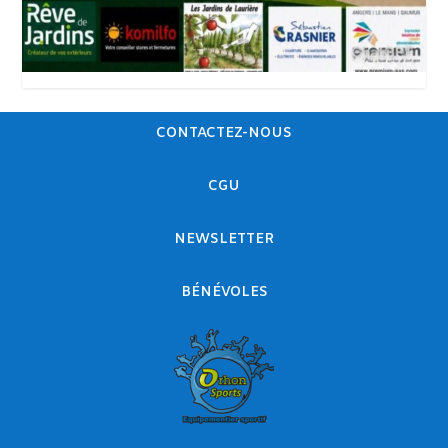
CONTACTEZ-NOUS
CGU
NEWSLETTER
BÉNÉVOLES