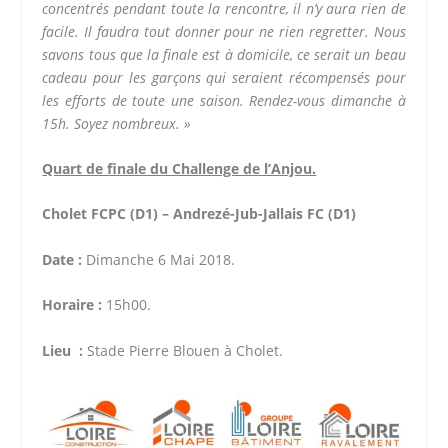
concentrés pendant toute la rencontre, il n’y aura rien de
facile. Il faudra tout donner pour ne rien regretter. Nous
savons tous que la finale est à domicile, ce serait un beau
cadeau pour les garçons qui seraient récompensés pour
les efforts de toute une saison. Rendez-vous dimanche à
15h. Soyez nombreux. »
Quart de finale du Challenge de l’Anjou.
Cholet FCPC (D1) – Andrezé-Jub-Jallais FC (D1)
Date :
Dimanche 6 Mai 2018.
Horaire :
15h00.
Lieu :
Stade Pierre Blouen à Cholet.