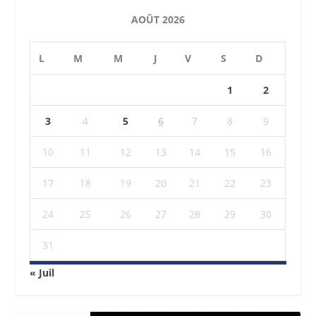
AOÛT 2026
L
M
M
J
V
S
D
1
2
3
4
5
6
7
8
9
10
11
12
13
14
15
16
17
18
19
20
21
22
23
24
25
26
27
28
29
30
31
« Juil