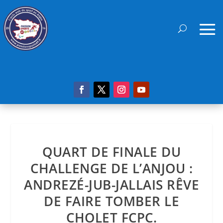
QUART DE FINALE DU
CHALLENGE DE L’ANJOU :
ANDREZÉ-JUB-JALLAIS RÊVE
DE FAIRE TOMBER LE
CHOLET FCPC.