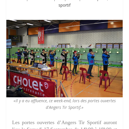
sportif
«Il y a eu affluence, ce week-end, lors des portes ouvertes
d'Angers Tir Sportif.»
Les portes ouvertes d’Angers Tir Sportif auront