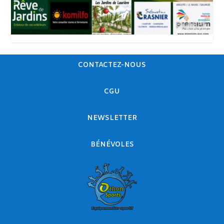
CONTACTEZ-NOUS
CGU
NEWSLETTER
BÉNÉVOLES