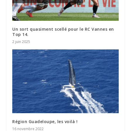
Un sort quasiment scellé pour le RC Vannes en
Top 14.
2 juin 2025
Région Guadeloupe, les voilà !
16 novembre 2022