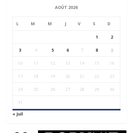
AOÛT 2026
L
M
M
J
V
S
D
1
2
3
4
5
6
7
8
9
10
11
12
13
14
15
16
17
18
19
20
21
22
23
24
25
26
27
28
29
30
31
« Juil