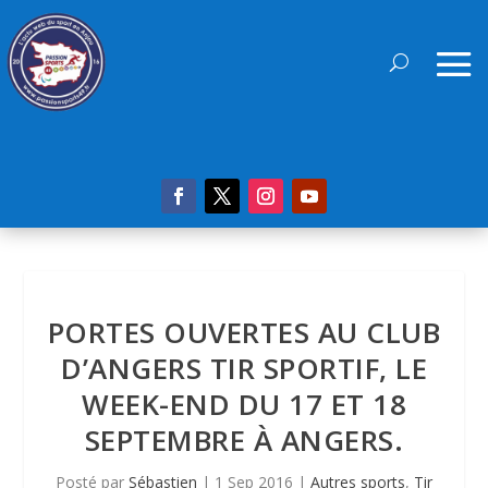
PORTES OUVERTES AU CLUB
D’ANGERS TIR SPORTIF, LE
WEEK-END DU 17 ET 18
SEPTEMBRE À ANGERS.
Posté par
Sébastien
|
1 Sep 2016
|
Autres sports
,
Tir