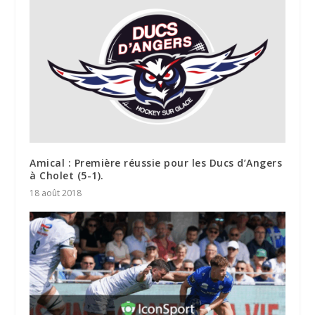
Amical : Première réussie pour les Ducs d’Angers
à Cholet (5-1).
18 août 2018