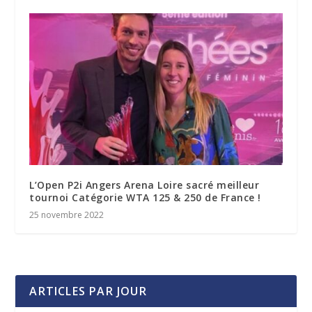
L’Open P2i Angers Arena Loire sacré meilleur
tournoi Catégorie WTA 125 & 250 de France !
25 novembre 2022
ARTICLES PAR JOUR