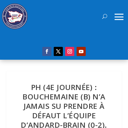
PH (4E JOURNÉE) :
BOUCHEMAINE (B) N’A
JAMAIS SU PRENDRE À
DÉFAUT L’ÉQUIPE
D’ANDARD-BRAIN (0-2).