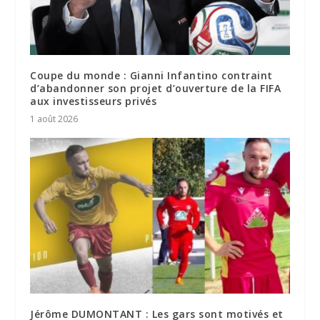
Coupe du monde : Gianni Infantino contraint
d’abandonner son projet d’ouverture de la FIFA
aux investisseurs privés
1 août 2026
Jérôme DUMONTANT : Les gars sont motivés et