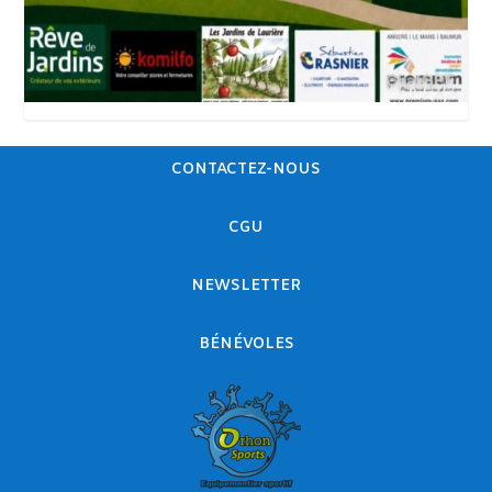
CONTACTEZ-NOUS
CGU
NEWSLETTER
BÉNÉVOLES