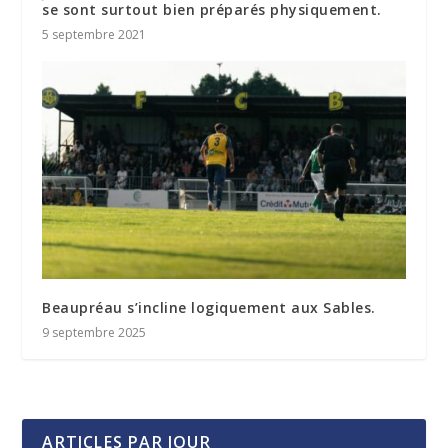
se sont surtout bien préparés physiquement.
5 septembre 2021
Beaupréau s’incline logiquement aux Sables.
9 septembre 2025
ARTICLES PAR JOUR