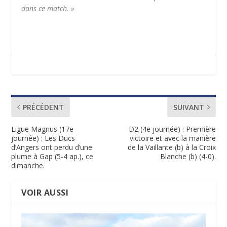
dans ce match. »
PRÉCÉDENT
SUIVANT
Ligue Magnus (17e
D2 (4e journée) : Première
journée) : Les Ducs
victoire et avec la manière
d’Angers ont perdu d’une
de la Vaillante (b) à la Croix
plume à Gap (5-4 ap.), ce
Blanche (b) (4-0).
dimanche.
VOIR AUSSI