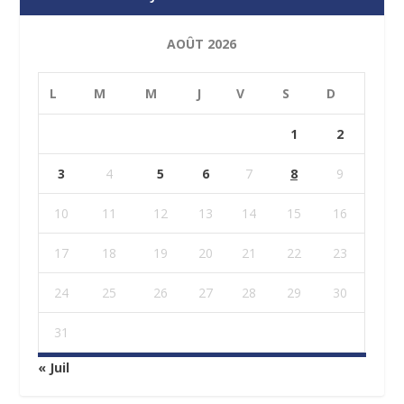
AOÛT 2026
L
M
M
J
V
S
D
1
2
3
4
5
6
7
8
9
10
11
12
13
14
15
16
17
18
19
20
21
22
23
24
25
26
27
28
29
30
31
« Juil