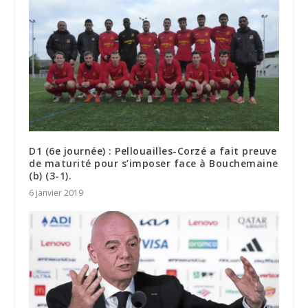
D1 (6e journée) : Pellouailles-Corzé a fait preuve
de maturité pour s’imposer face à Bouchemaine
(b) (3-1).
6 janvier 2019