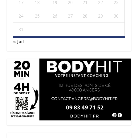
17
18
19
20
21
22
23
24
25
26
27
28
29
30
31
« Juil