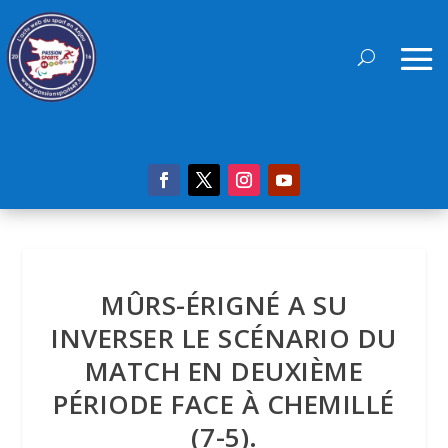
MÛRS-ÉRIGNÉ A SU
INVERSER LE SCÉNARIO DU
MATCH EN DEUXIÈME
PÉRIODE FACE À CHEMILLÉ
(7-5).