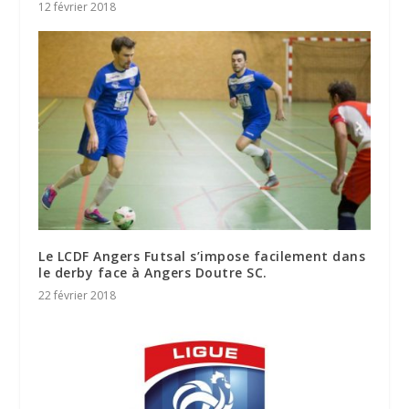
12 février 2018
Le LCDF Angers Futsal s’impose facilement dans
le derby face à Angers Doutre SC.
22 février 2018