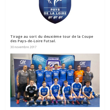
Tirage au sort du deuxième tour de la Coupe
des Pays-de-Loire Futsal.
30 novembre 2017