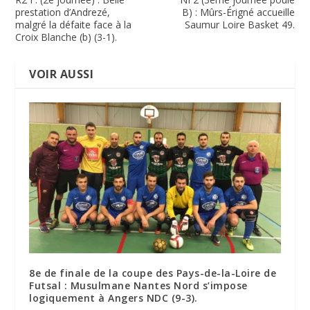
prestation d’Andrezé,
B) : Mûrs-Érigné accueille
malgré la défaite face à la
Saumur Loire Basket 49.
Croix Blanche (b) (3-1).
VOIR AUSSI
8e de finale de la coupe des Pays-de-la-Loire de
Futsal : Musulmane Nantes Nord s’impose
logiquement à Angers NDC (9-3).