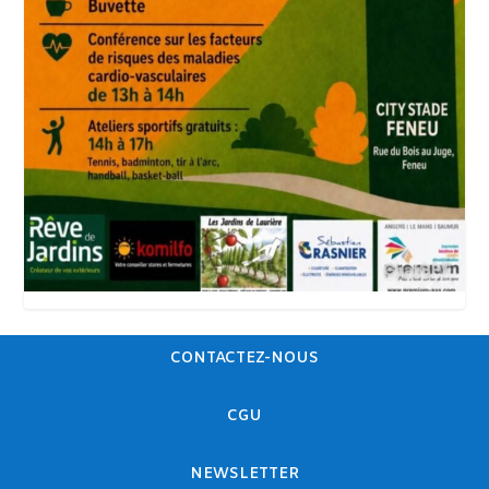
CONTACTEZ-NOUS
CGU
NEWSLETTER