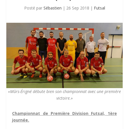
Posté par
Sébastien
|
26 Sep 2018
|
Futsal
«Mûrs-Érigné débute bien son championnat avec une première
victoire.»
Championnat de Première Division Futsal, 1ère
journée.