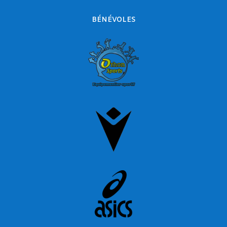
BÉNÉVOLES