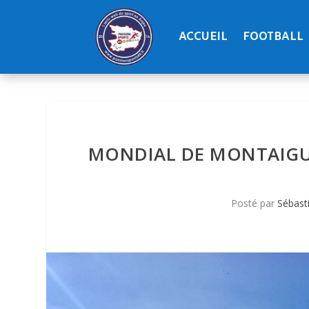
ACCUEIL
FOOTBALL
MONDIAL DE MONTAIGU (
Posté par
Sébast