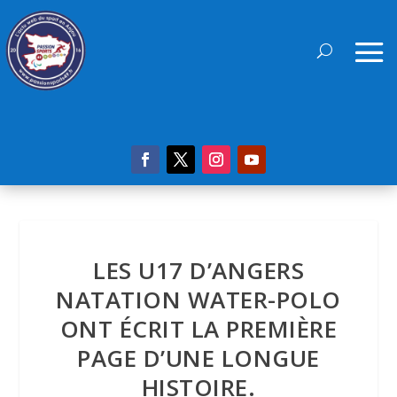
LES U17 D’ANGERS
NATATION WATER-POLO
ONT ÉCRIT LA PREMIÈRE
PAGE D’UNE LONGUE
HISTOIRE.