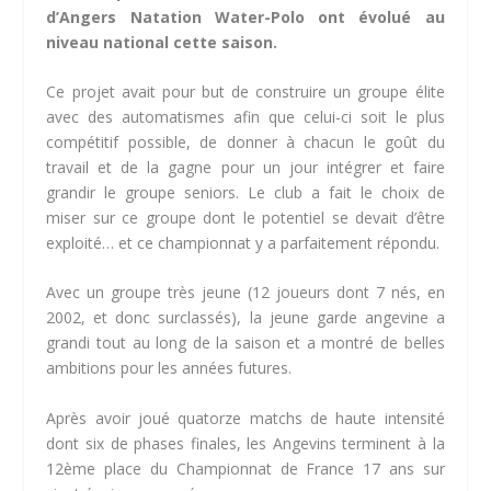
d’Angers Natation Water-Polo ont évolué au
niveau national cette saison.
Ce projet avait pour but de construire un groupe élite
avec des automatismes afin que celui-ci soit le plus
compétitif possible, de donner à chacun le goût du
travail et de la gagne pour un jour intégrer et faire
grandir le groupe seniors. Le club a fait le choix de
miser sur ce groupe dont le potentiel se devait d’être
exploité… et ce championnat y a parfaitement répondu.
Avec un groupe très jeune (12 joueurs dont 7 nés, en
2002, et donc surclassés), la jeune garde angevine a
grandi tout au long de la saison et a montré de belles
ambitions pour les années futures.
Après avoir joué quatorze matchs de haute intensité
dont six de phases finales, les Angevins terminent à la
12ème place du Championnat de France 17 ans sur