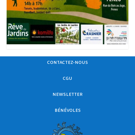
CONTACTEZ-NOUS
CGU
NEWSLETTER
BÉNÉVOLES