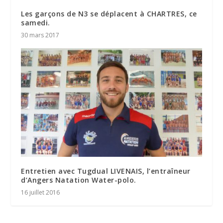
Les garçons de N3 se déplacent à CHARTRES, ce
samedi.
30 mars 2017
Entretien avec Tugdual LIVENAIS, l’entraîneur
d’Angers Natation Water-polo.
16 juillet 2016