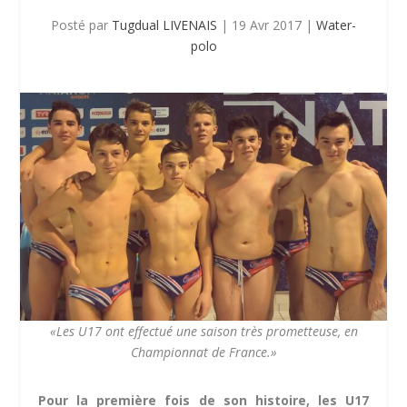
Posté par
Tugdual LIVENAIS
|
19 Avr 2017
|
Water-
polo
«Les U17 ont effectué une saison très prometteuse, en
Championnat de France.»
Pour la première fois de son histoire, les U17