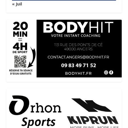
« Juil