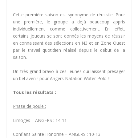
Cette première saison est synonyme de réussite. Pour
une première, le groupe a déjà beaucoup appris
individuellement comme collectivement. En effet,
certains joueurs se sont donnés les moyens de réussir
en connaissant des sélections en N3 et en Zone Ouest
par le travail quotidien réalisé depuis le début de la
saison.
Un très grand bravo à ces jeunes qui laissent présager
un bel avenir pour Angers Natation Water-Polo !!!
Tous les résultats :
Phase de poule :
Limoges – ANGERS : 14-11
Conflans Sainte Honorine – ANGERS : 10-13