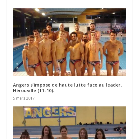
Angers s’impose de haute lutte face au leader,
Hérouville (11-10).
5 mars 2017