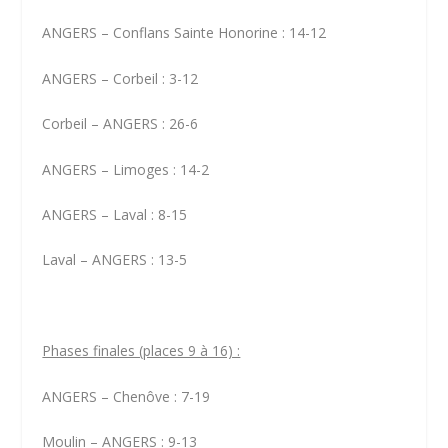
ANGERS – Conflans Sainte Honorine : 14-12
ANGERS – Corbeil : 3-12
Corbeil – ANGERS : 26-6
ANGERS – Limoges : 14-2
ANGERS – Laval : 8-15
Laval – ANGERS : 13-5
Phases finales (places 9 à 16) :
ANGERS – Chenôve : 7-19
Moulin – ANGERS : 9-13