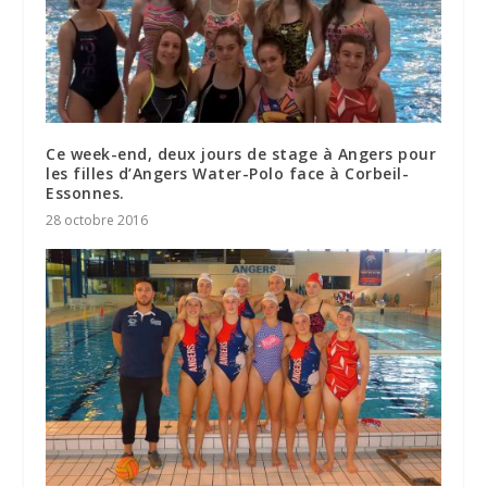
Ce week-end, deux jours de stage à Angers pour
les filles d’Angers Water-Polo face à Corbeil-
Essonnes.
28 octobre 2016