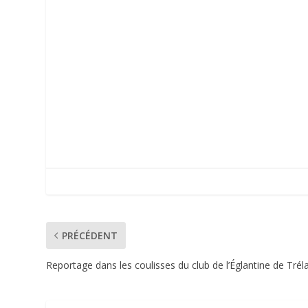
PRÉCÉDENT
Reportage dans les coulisses du club de l’Églantine de Trél