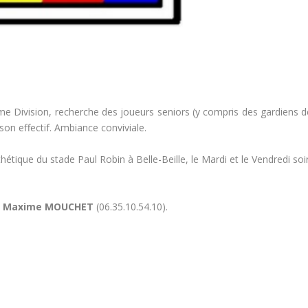
me Division, recherche des joueurs seniors (y compris des gardiens d
son effectif. Ambiance conviviale.
hétique du stade Paul Robin à Belle-Beille, le Mardi et le Vendredi soi
:
Maxime MOUCHET
(06.35.10.54.10).