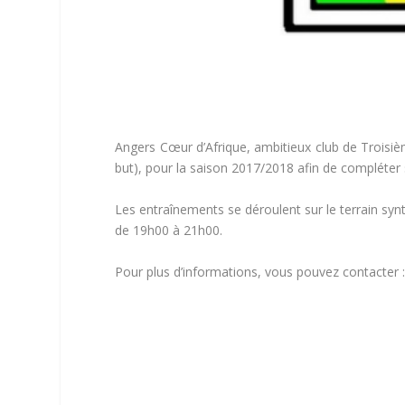
Angers Cœur d’Afrique, ambitieux club de Troisiè
but), pour la saison 2017/2018 afin de compléter 
Les entraînements se déroulent sur le terrain synt
de 19h00 à 21h00.
Pour plus d’informations, vous pouvez contacter 