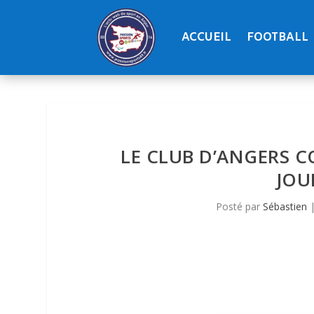
ACCUEIL
FOOTBALL
LE CLUB D’ANGERS C
JOU
Posté par
Sébastien