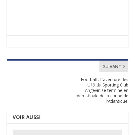
SUIVANT
Football : L’aventure des
U19 du Sporting Club
Angevin se termine en
demi-finale de la coupe de
l’Atlantique.
VOIR AUSSI