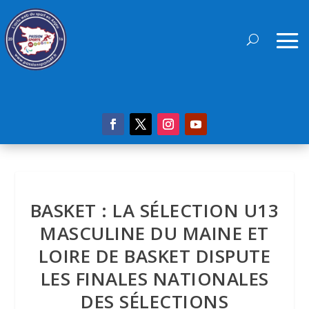
BASKET : LA SÉLECTION U13
MASCULINE DU MAINE ET
LOIRE DE BASKET DISPUTE
LES FINALES NATIONALES
DES SÉLECTIONS