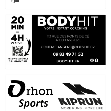
« Juil