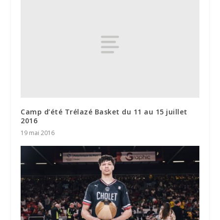
Camp d’été Trélazé Basket du 11 au 15 juillet
2016
19 mai 2016