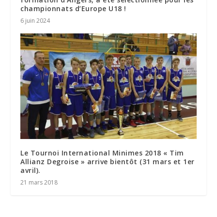
championnats d’Europe U18 !
6 juin 2024
Le Tournoi International Minimes 2018 « Tim
Allianz Degroise » arrive bientôt (31 mars et 1er
avril).
21 mars 2018