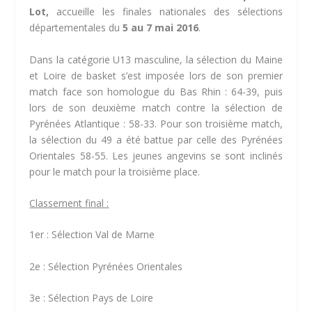
Lot,
accueille les finales nationales des sélections
départementales du
5 au 7 mai 2016
.
Dans la catégorie U13 masculine, la sélection du Maine
et Loire de basket s’est imposée lors de son premier
match face son homologue du Bas Rhin : 64-39, puis
lors de son deuxième match contre la sélection de
Pyrénées Atlantique : 58-33. Pour son troisième match,
la sélection du 49 a été battue par celle des Pyrénées
Orientales 58-55. Les jeunes angevins se sont inclinés
pour le match pour la troisième place.
Classement final :
1er : Sélection Val de Marne
2e : Sélection Pyrénées Orientales
3e : Sélection Pays de Loire