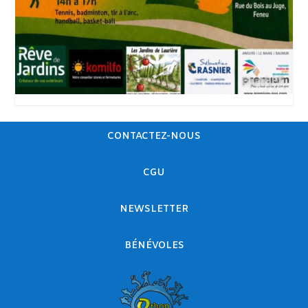
CONTACTEZ-NOUS
CGU
NEWSLETTER
BÉNÉVOLES