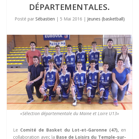
DÉPARTEMENTALES.
Posté par
Sébastien
|
5 Mai 2016
|
Jeunes (basketball)
«Sélection départementale du Maine et Loire U13»
Le
Comité de Basket du Lot-et-Garonne (47),
en
collaboration avec la
Base de Loisirs du Temple-sur-