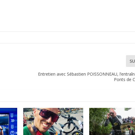
SU
Entretien avec Sébastien POISSONNEAU, l’entraîne
Ponts de C