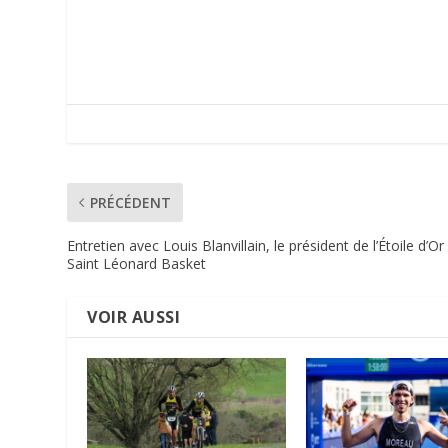
PRÉCÉDENT
Entretien avec Louis Blanvillain, le président de l’Étoile d’Or
Saint Léonard Basket
VOIR AUSSI