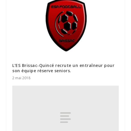
L’ES Brissac-Quincé recrute un entraîneur pour
son équipe réserve seniors.
2 mai 2018