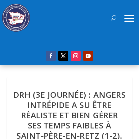
DRH (3E JOURNÉE) : ANGERS
INTRÉPIDE A SU ÊTRE
RÉALISTE ET BIEN GÉRER
SES TEMPS FAIBLES À
SAINT-PÈRE-EN-RETZ (1-2).