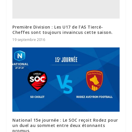
Première Division : Les U17 de l’AS Tiercé-
Cheffes sont toujours invaincus cette saison.
19 septembre 2016
National 15e journée : Le SOC reçoit Rodez pour
un duel au sommet entre deux étonnants
promus.