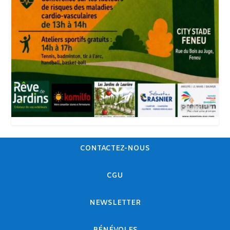
CONTACTEZ-NOUS
CGU
NEWSLETTER