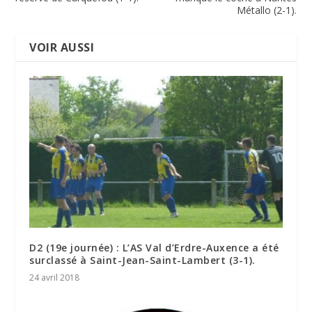
Métallo (2-1).
VOIR AUSSI
D2 (19e journée) : L’AS Val d’Erdre-Auxence a été
surclassé à Saint-Jean-Saint-Lambert (3-1).
24 avril 2018