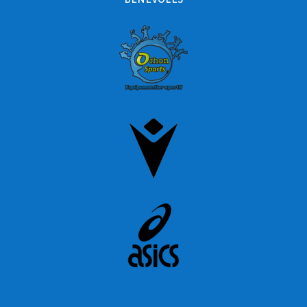
BÉNÉVOLES