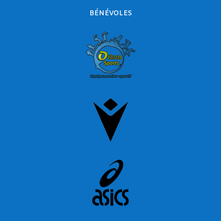
BÉNÉVOLES