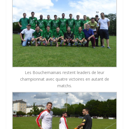
Les Bouchemainais restent leaders de leur
championnat avec quatre victoires en autant de
matchs.