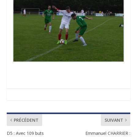
PRÉCÉDENT
SUIVANT
D5 : Avec 109 buts
Emmanuel CHARRIER :