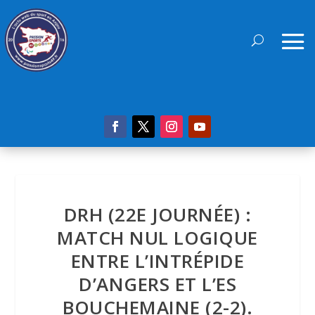
DRH (22E JOURNÉE) :
MATCH NUL LOGIQUE
ENTRE L’INTRÉPIDE
D’ANGERS ET L’ES
BOUCHEMAINE (2-2).