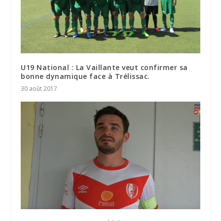
U19 National : La Vaillante veut confirmer sa
bonne dynamique face à Trélissac.
30 août 2017