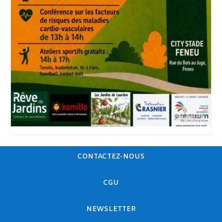
CONTACTEZ-NOUS
CGU
NEWSLETTER