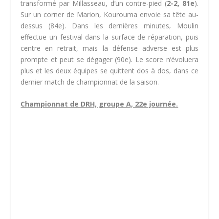
transformé par Millasseau, d’un contre-pied (
2-2, 81e
).
Sur un corner de Marion, Kourouma envoie sa tête au-
dessus (84e). Dans les dernières minutes, Moulin
effectue un festival dans la surface de réparation, puis
centre en retrait, mais la défense adverse est plus
prompte et peut se dégager (90e). Le score n’évoluera
plus et les deux équipes se quittent dos à dos, dans ce
dernier match de championnat de la saison.
Championnat de DRH, groupe A, 22e journée.