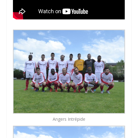
Angers Intrépide