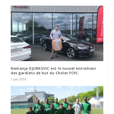
Nemanja DJURKOVIC est le nouvel entraîneur
des gardiens de but du Cholet FCPC.
1 juin 2018