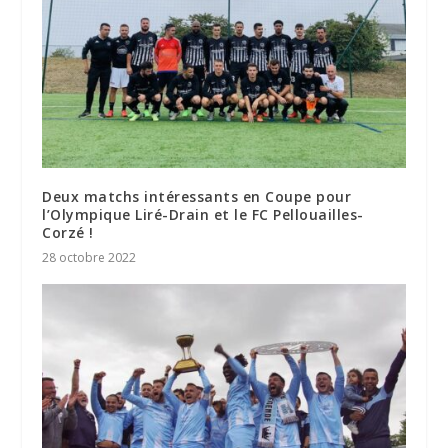
Deux matchs intéressants en Coupe pour
l’Olympique Liré-Drain et le FC Pellouailles-
Corzé !
28 octobre 2022