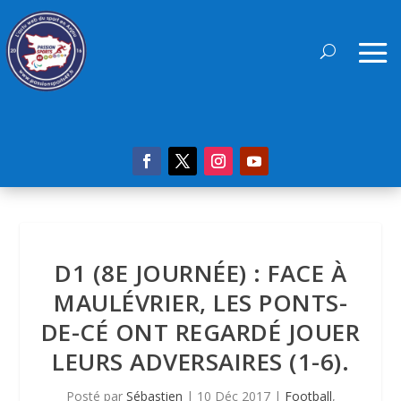
D1 (8E JOURNÉE) : FACE À
MAULÉVRIER, LES PONTS-
DE-CÉ ONT REGARDÉ JOUER
LEURS ADVERSAIRES (1-6).
Posté par
Sébastien
|
10 Déc 2017
|
Football
,