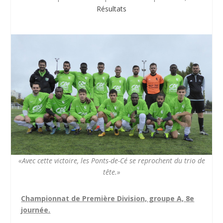
Résultats
«Avec cette victoire, les Ponts-de-Cé se reprochent du trio de
tête.»
Championnat de Première Division, groupe A, 8e
journée.