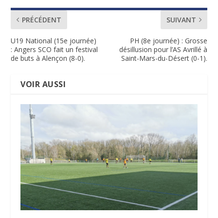
PRÉCÉDENT
SUIVANT
U19 National (15e journée)
PH (8e journée) : Grosse
: Angers SCO fait un festival
désillusion pour l’AS Avrillé à
de buts à Alençon (8-0).
Saint-Mars-du-Désert (0-1).
VOIR AUSSI