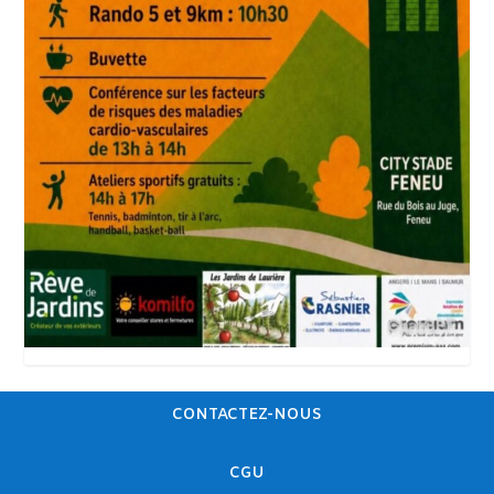
CONTACTEZ-NOUS
CGU