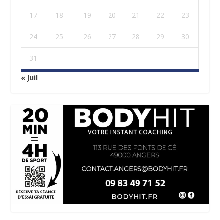
17
18
19
20
21
22
23
24
25
26
27
28
29
30
31
« Juil