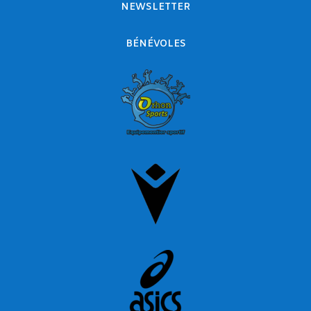
NEWSLETTER
BÉNÉVOLES