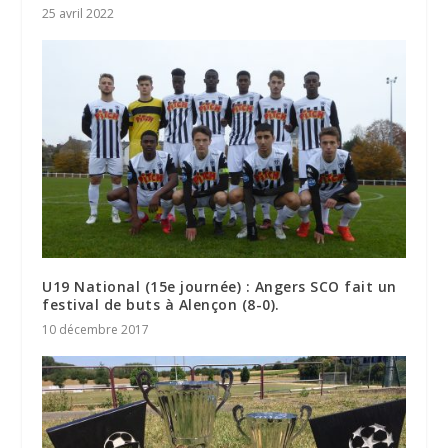
25 avril 2022
U19 National (15e journée) : Angers SCO fait un
festival de buts à Alençon (8-0).
10 décembre 2017