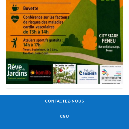
CONTACTEZ-NOUS
CGU