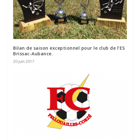
Bilan de saison exceptionnel pour le club de l’ES
Brissac-Aubance.
20 juin 2017