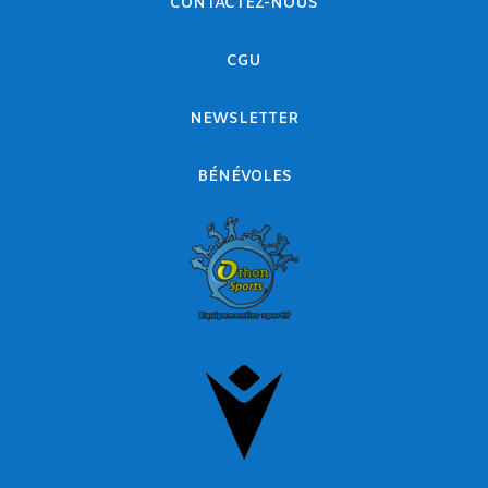
CONTACTEZ-NOUS
CGU
NEWSLETTER
BÉNÉVOLES