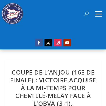
COUPE DE L’ANJOU (16E DE
FINALE) : VICTOIRE ACQUISE
À LA MI-TEMPS POUR
CHEMILLÉ-MELAY FACE À
L’OBVA (3-1).