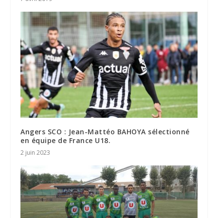
Angers SCO : Jean-Mattéo BAHOYA sélectionné
en équipe de France U18.
2 juin 2023