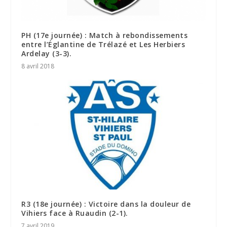
PH (17e journée) : Match à rebondissements
entre l’Églantine de Trélazé et Les Herbiers
Ardelay (3-3).
8 avril 2018
R3 (18e journée) : Victoire dans la douleur de
Vihiers face à Ruaudin (2-1).
7 avril 2019