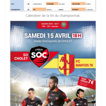
Calendrier de la fin du championnat.