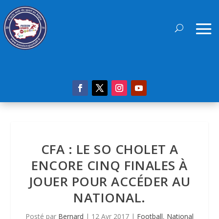
CFA : LE SO CHOLET A
ENCORE CINQ FINALES À
JOUER POUR ACCÉDER AU
NATIONAL.
Posté par
Bernard
|
12 Avr 2017
|
Football
,
National