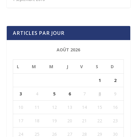
ARTICLES PAR JOUR
AOÛT 2026
L
M
M
J
V
S
D
1
2
3
4
5
6
7
8
9
10
11
12
13
14
15
16
17
18
19
20
21
22
23
24
25
26
27
28
29
30