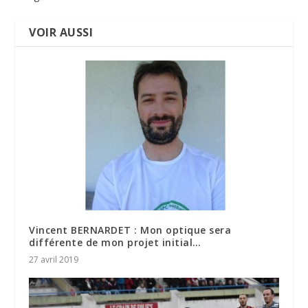
VOIR AUSSI
Vincent BERNARDET : Mon optique sera
différente de mon projet initial…
27 avril 2019