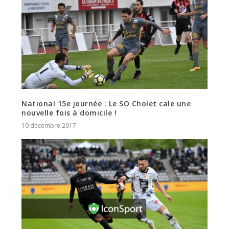
National 15e journée : Le SO Cholet cale une
nouvelle fois à domicile !
10 décembre 2017