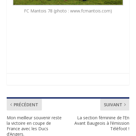
FC Mantois 78 (photo : www.fcmantois.com)
PRÉCÉDENT
SUIVANT
Mon meilleur souvenir reste
La section féminine de l’En
la victoire en coupe de
Avant Baugeois à l’émission
France avec les Ducs
Téléfoot !
d’Angers.