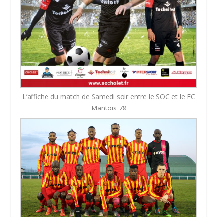
L’affiche du match de Samedi soir entre le SOC et le FC
Mantois 78