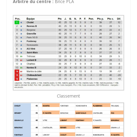
Arbitre du centre :
Brice PLA
Classement