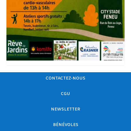
CONTACTEZ-NOUS
CGU
NEWSLETTER
BÉNÉVOLES