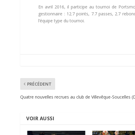
En avril 2016, il participe au tournoi de Ports
gestionnaire : 12.7 points, 7.7 passes, 2.7 rebond
l’équipe type du tournoi.
PRÉCÉDENT
Quatre nouvelles recrues au club de Villevêque-Soucelles (
VOIR AUSSI