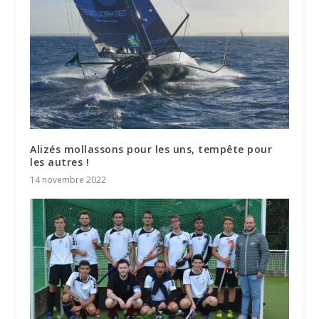
Alizés mollassons pour les uns, tempête pour
les autres !
14 novembre 2022