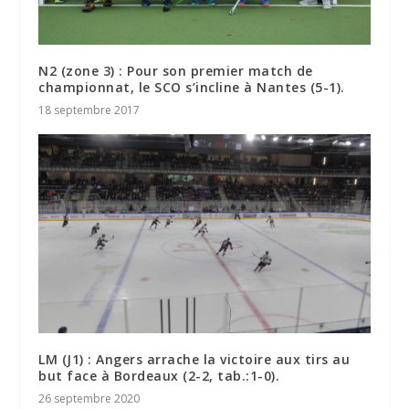
N2 (zone 3) : Pour son premier match de
championnat, le SCO s’incline à Nantes (5-1).
18 septembre 2017
LM (J1) : Angers arrache la victoire aux tirs au
but face à Bordeaux (2-2, tab.:1-0).
26 septembre 2020