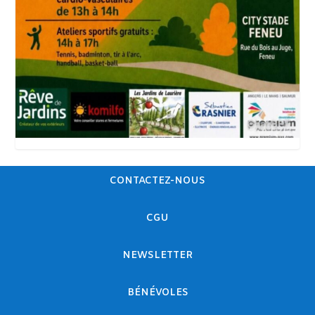
CONTACTEZ-NOUS
CGU
NEWSLETTER
BÉNÉVOLES