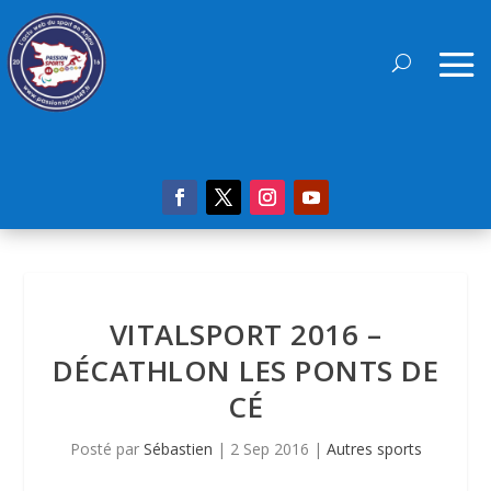
VITALSPORT 2016 –
DÉCATHLON LES PONTS DE
CÉ
Posté par
Sébastien
|
2 Sep 2016
|
Autres sports