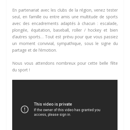
En partenariat avec les clubs de la région, venez tester
seul, en famille ou entre amis une multitude de sports
avec des encadrements adaptés à chacun : escalade,
plongée, équitation, baseball, roller / hockey et bien
d’autres sports… Tout est prévu pour que vous passiez
un moment convivial, sympathique, sous le signe du
partage et de l’émotion.
Nous vous attendons nombreux pour cette belle fête
du sport !