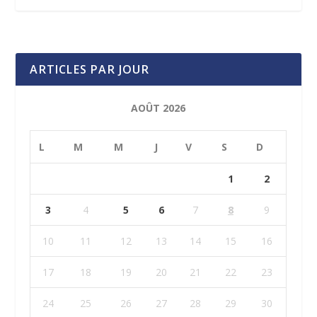
ARTICLES PAR JOUR
AOÛT 2026
L
M
M
J
V
S
D
1
2
3
4
5
6
7
8
9
10
11
12
13
14
15
16
17
18
19
20
21
22
23
24
25
26
27
28
29
30