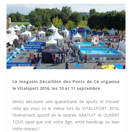
Le magasin Décathlon des Ponts de Cé organise
le Vitalsport 2016, les 10 et 11 septembre.
Venez découvrir une quarantaine de sports et trouver
celui qui vous va le mieux lors du VITALSPORT 2016,
l’événement sportif de la rentrée GRATUIT et OUVERT
TOUS (quel que soit votre âge, votre handicap ou bien
votre niveau) !