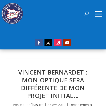
VINCENT BERNARDET :
MON OPTIQUE SERA
DIFFÉRENTE DE MON
PROJET INITIAL…
Posté par
Sébastien
|
27 Avr 2019
|
Départemental
,