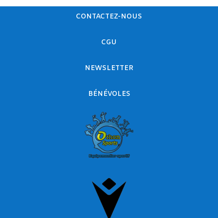
CONTACTEZ-NOUS
CGU
NEWSLETTER
BÉNÉVOLES