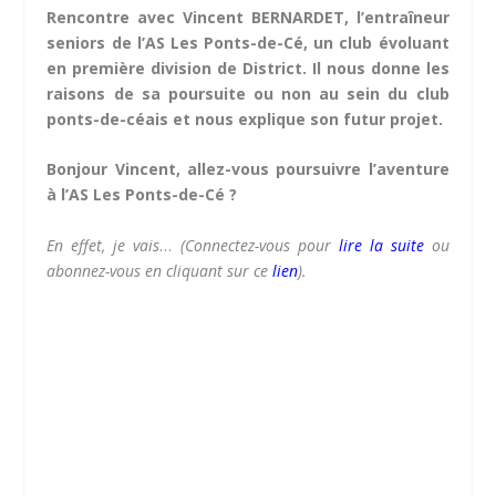
Rencontre avec Vincent BERNARDET, l’entraîneur
seniors de l’AS Les Ponts-de-Cé, un club évoluant
en première division de District. Il nous donne les
raisons de sa poursuite ou non au sein du club
ponts-de-céais et nous explique son futur projet.
Bonjour Vincent, allez-vous poursuivre l’aventure
à l’AS Les Ponts-de-Cé ?
En effet, je vais
…
(Connectez-vous pour
lire la suite
ou
abonnez-vous en cliquant sur ce
lien
).