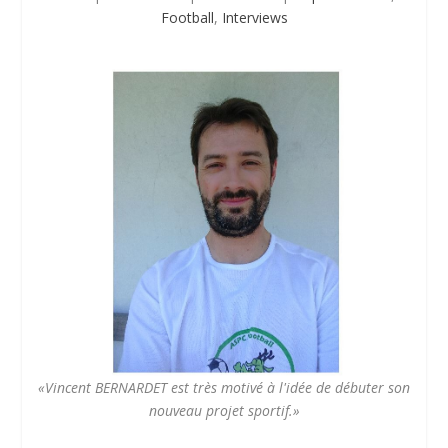
Football
,
Interviews
«Vincent BERNARDET est très motivé à l'idée de débuter son
nouveau projet sportif.»