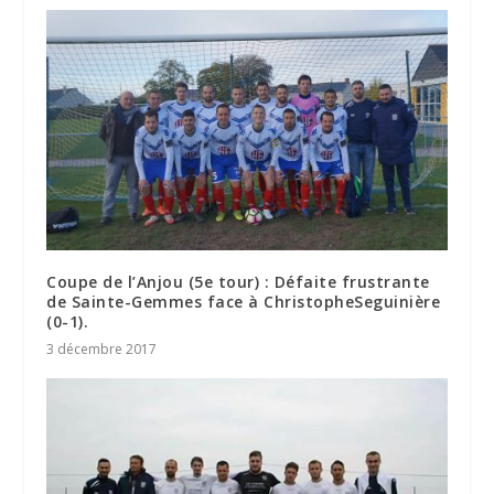
Coupe de l’Anjou (5e tour) : Défaite frustrante
de Sainte-Gemmes face à ChristopheSeguinière
(0-1).
3 décembre 2017