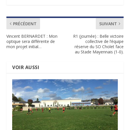
PRÉCÉDENT
SUIVANT
Vincent BERNARDET : Mon
R1 (journée) : Belle victoire
optique sera différente de
collective de l’équipe
mon projet initial…
réserve du SO Cholet face
au Stade Mayennais (1-0).
VOIR AUSSI