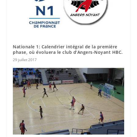
Nationale 1: Calendrier intégral de la première
phase, où évoluera le club d’Angers-Noyant HBC.
29 juillet 2017