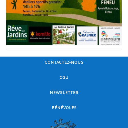
CONTACTEZ-NOUS
CGU
NEWSLETTER
BÉNÉVOLES