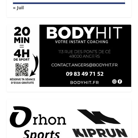
« Juil