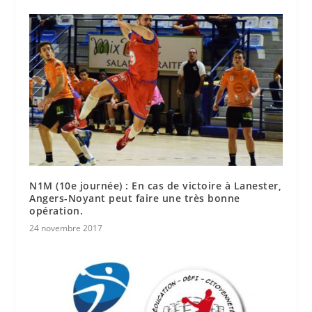
N1M (10e journée) : En cas de victoire à Lanester,
Angers-Noyant peut faire une très bonne
opération.
24 novembre 2017