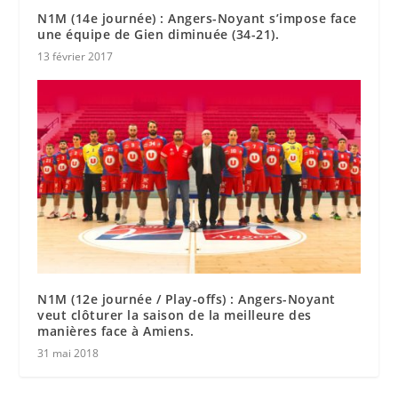
N1M (14e journée) : Angers-Noyant s’impose face
une équipe de Gien diminuée (34-21).
13 février 2017
N1M (12e journée / Play-offs) : Angers-Noyant
veut clôturer la saison de la meilleure des
manières face à Amiens.
31 mai 2018