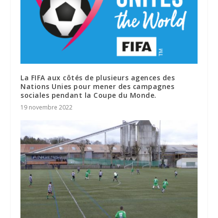
La FIFA aux côtés de plusieurs agences des
Nations Unies pour mener des campagnes
sociales pendant la Coupe du Monde.
19 novembre 2022