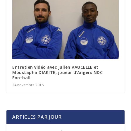
Entretien vidéo avec Julien VAUCELLE et
Moustapha DIAKITE, joueur d’Angers NDC
Football.
24 novembre 2016
ARTICLES PAR JOUR