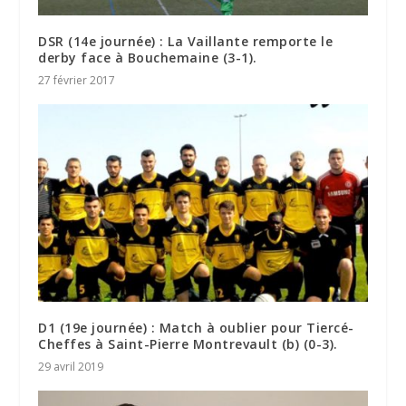
DSR (14e journée) : La Vaillante remporte le
derby face à Bouchemaine (3-1).
27 février 2017
D1 (19e journée) : Match à oublier pour Tiercé-
Cheffes à Saint-Pierre Montrevault (b) (0-3).
29 avril 2019