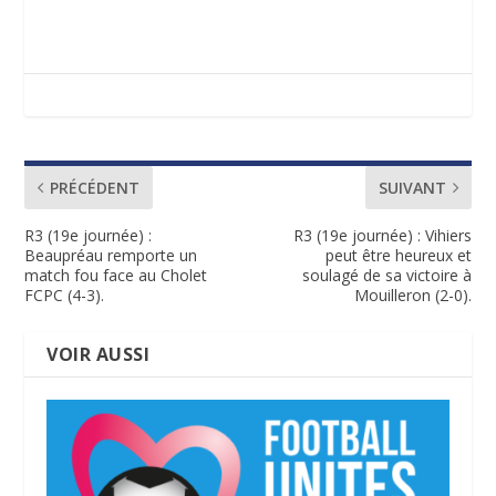
PRÉCÉDENT
SUIVANT
R3 (19e journée) :
R3 (19e journée) : Vihiers
Beaupréau remporte un
peut être heureux et
match fou face au Cholet
soulagé de sa victoire à
FCPC (4-3).
Mouilleron (2-0).
VOIR AUSSI