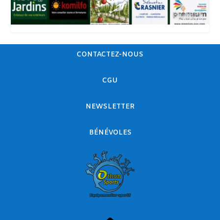
CONTACTEZ-NOUS
CGU
NEWSLETTER
BÉNÉVOLES