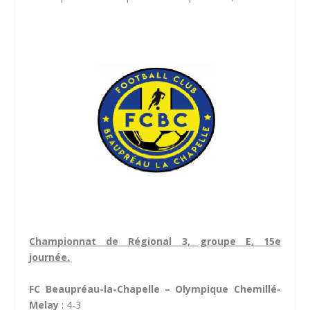
Championnat de Régional 3, groupe E, 15e
journée.
FC Beaupréau-la-Chapelle – Olympique Chemillé-
Melay
: 4-3