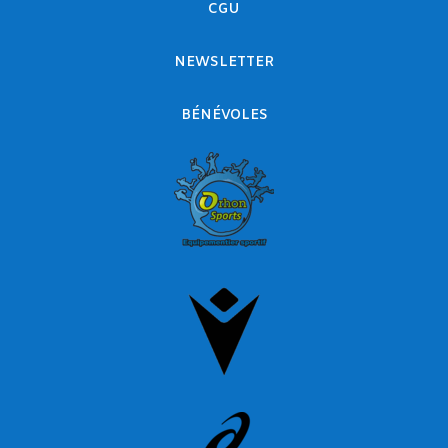
CGU
NEWSLETTER
BÉNÉVOLES