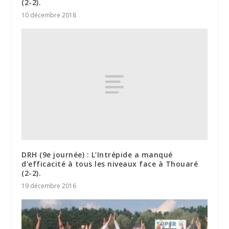
(2-2).
10 décembre 2018
DRH (9e journée) : L’Intrépide a manqué
d’efficacité à tous les niveaux face à Thouaré
(2-2).
19 décembre 2016