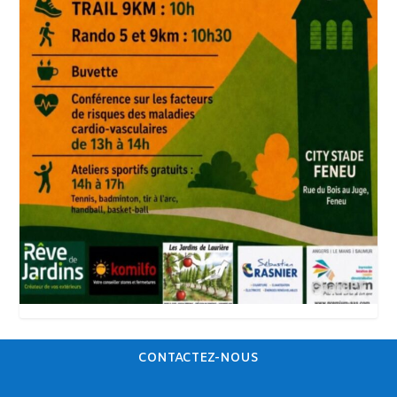
CONTACTEZ-NOUS