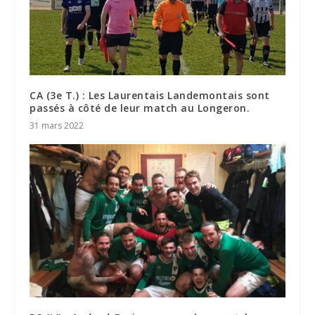
CA (3e T.) : Les Laurentais Landemontais sont
passés à côté de leur match au Longeron.
31 mars 2022