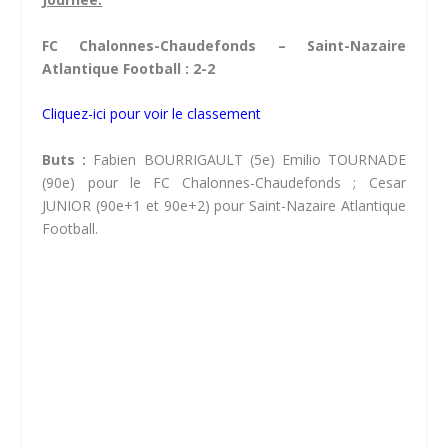
FC Chalonnes-Chaudefonds – Saint-Nazaire
Atlantique Football : 2-2
Cliquez-ici pour voir le classement
Buts :
Fabien BOURRIGAULT (5e) Emilio TOURNADE
(90e) pour le FC Chalonnes-Chaudefonds ; Cesar
JUNIOR (90e+1 et 90e+2) pour Saint-Nazaire Atlantique
Football.