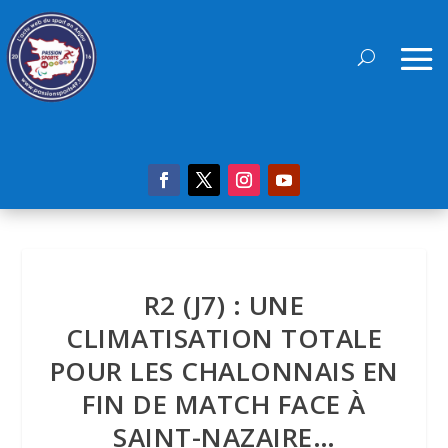
R2 (J7) : UNE
CLIMATISATION TOTALE
POUR LES CHALONNAIS EN
FIN DE MATCH FACE À
SAINT-NAZAIRE…