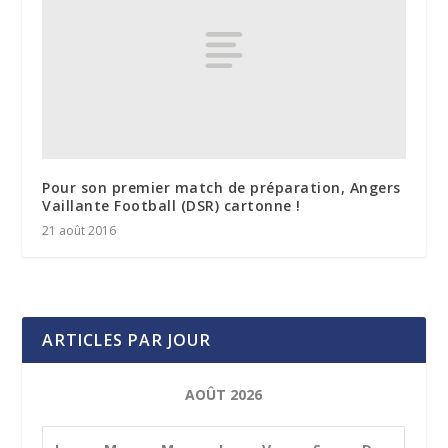
Pour son premier match de préparation, Angers
Vaillante Football (DSR) cartonne !
21 août 2016
ARTICLES PAR JOUR
AOÛT 2026