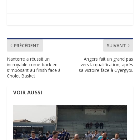
PRÉCÉDENT
SUIVANT
Nanterre a réussit un
Angers fait un grand pas
incroyable come-back en
vers la qualification, après
s’imposant au finish face à
sa victoire face à Gyergyoi.
Cholet Basket
VOIR AUSSI