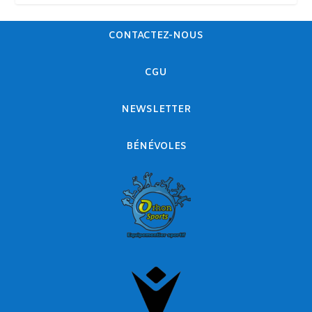
CONTACTEZ-NOUS
CGU
NEWSLETTER
BÉNÉVOLES