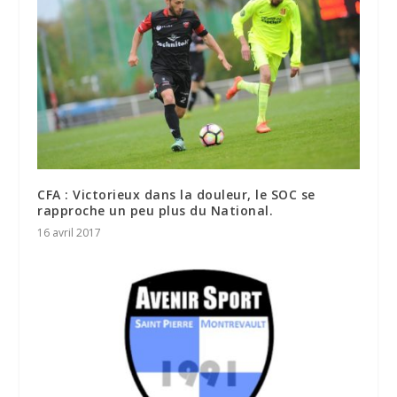
CFA : Victorieux dans la douleur, le SOC se
rapproche un peu plus du National.
16 avril 2017