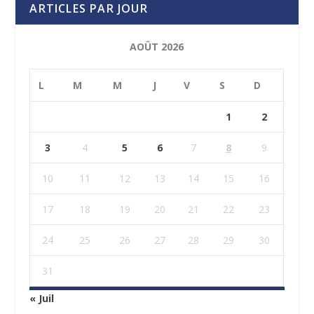
ARTICLES PAR JOUR
AOÛT 2026
L
M
M
J
V
S
D
1
2
3
4
5
6
7
8
9
10
11
12
13
14
15
16
17
18
19
20
21
22
23
24
25
26
27
28
29
30
31
« Juil