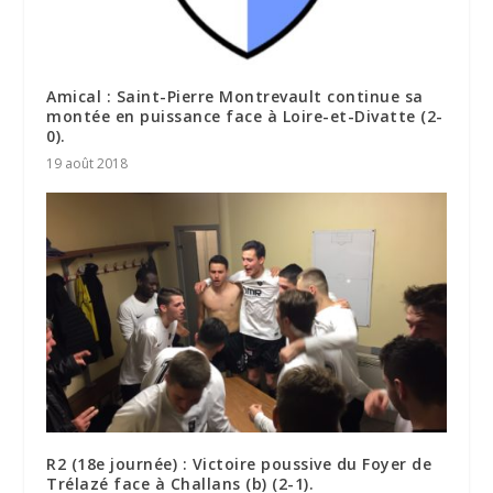
Amical : Saint-Pierre Montrevault continue sa
montée en puissance face à Loire-et-Divatte (2-
0).
19 août 2018
R2 (18e journée) : Victoire poussive du Foyer de
Trélazé face à Challans (b) (2-1).