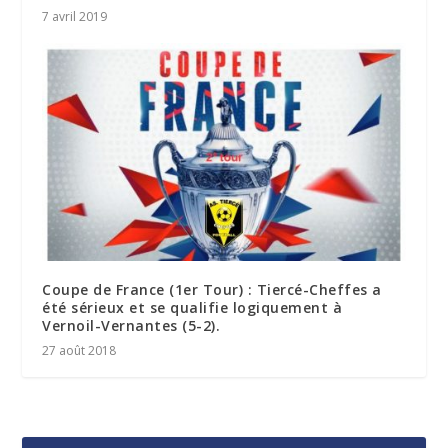
7 avril 2019
Coupe de France (1er Tour) : Tiercé-Cheffes a
été sérieux et se qualifie logiquement à
Vernoil-Vernantes (5-2).
27 août 2018