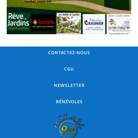
CONTACTEZ-NOUS
CGU
NEWSLETTER
BÉNÉVOLES