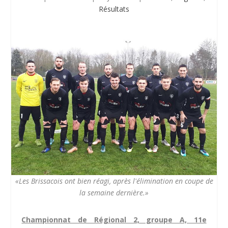
Résultats
«Les Brissacois ont bien réagi, après l'élimination en coupe de
la semaine dernière.»
Championnat de Régional 2, groupe A, 11e