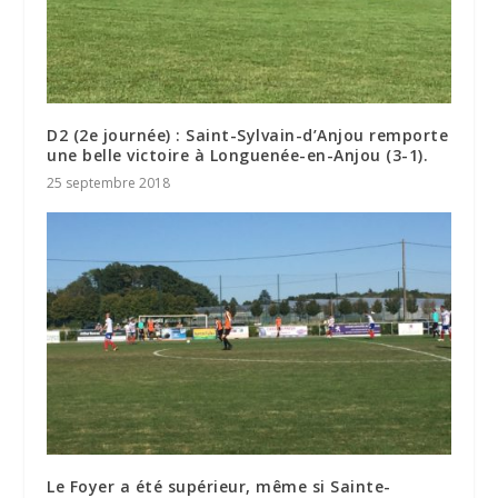
D2 (2e journée) : Saint-Sylvain-d’Anjou remporte
une belle victoire à Longuenée-en-Anjou (3-1).
25 septembre 2018
Le Foyer a été supérieur, même si Sainte-