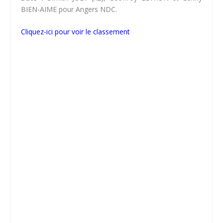
BIEN-AIME pour Angers NDC.
Cliquez-ici pour voir le classement