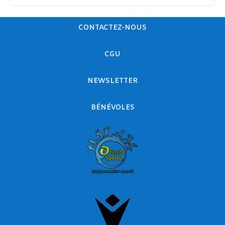
CONTACTEZ-NOUS
CGU
NEWSLETTER
BÉNÉVOLES