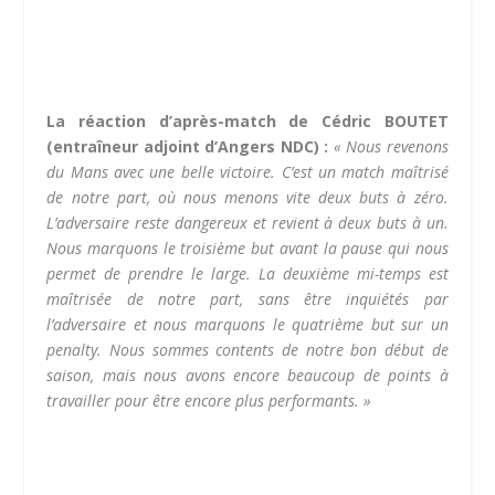
La réaction d’après-match de Cédric BOUTET
(entraîneur adjoint d’Angers NDC) :
«
Nous revenons
du Mans avec une belle victoire.
C’est un match maîtrisé
de notre part, où nous menons vite deux buts à zéro.
L’adversaire reste dangereux et revient à deux buts à un.
Nous marquons le troisième but avant la pause qui nous
permet de prendre le large. La deuxième mi-temps est
maîtrisée de notre part, sans être inquiétés par
l’adversaire et nous marquons le quatrième but sur un
penalty.
Nous sommes contents de notre bon début de
saison, mais nous avons encore beaucoup de points à
travailler pour être encore plus performants. »