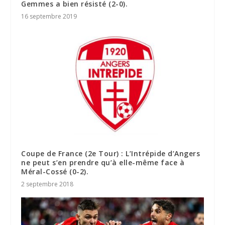
Gemmes a bien résisté (2-0).
16 septembre 2019
Coupe de France (2e Tour) : L’Intrépide d’Angers
ne peut s’en prendre qu’à elle-même face à
Méral-Cossé (0-2).
2 septembre 2018