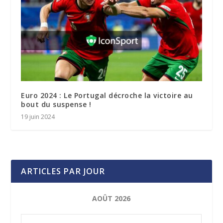
Euro 2024 : Le Portugal décroche la victoire au
bout du suspense !
19 juin 2024
ARTICLES PAR JOUR
AOÛT 2026