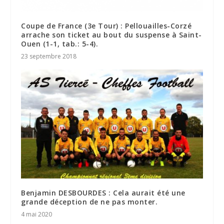
Coupe de France (3e Tour) : Pellouailles-Corzé
arrache son ticket au bout du suspense à Saint-
Ouen (1-1, tab.: 5-4).
23 septembre 2018
Benjamin DESBOURDES : Cela aurait été une
grande déception de ne pas monter.
4 mai 2020