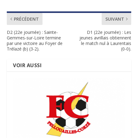
PRÉCÉDENT
SUIVANT
D2 (22e journée) : Sainte-
D1 (22e journée) : Les
Gemmes-sur-Loire termine
jeunes avrillais obtiennent
par une victoire au Foyer de
le match nul à Laurentais
Trélazé (b) (3-2).
(0-0).
VOIR AUSSI