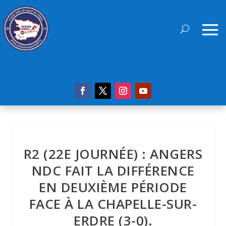
R2 (22E JOURNÉE) : ANGERS
NDC FAIT LA DIFFÉRENCE
EN DEUXIÈME PÉRIODE
FACE À LA CHAPELLE-SUR-
ERDRE (3-0).