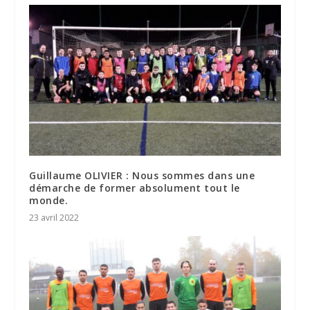
Guillaume OLIVIER : Nous sommes dans une
démarche de former absolument tout le
monde.
23 avril 2022