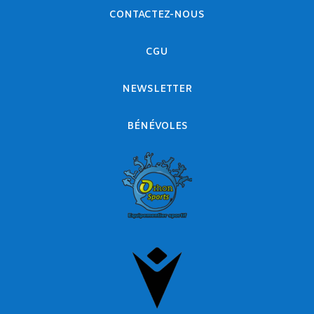
CONTACTEZ-NOUS
CGU
NEWSLETTER
BÉNÉVOLES