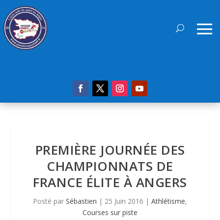
PREMIÈRE JOURNÉE DES
CHAMPIONNATS DE
FRANCE ÉLITE À ANGERS
Posté par
Sébastien
|
25 Juin 2016
|
Athlétisme
,
Courses sur piste