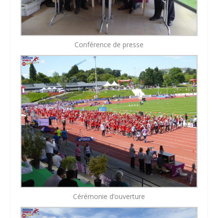
Conférence de presse
Cérémonie d’ouverture