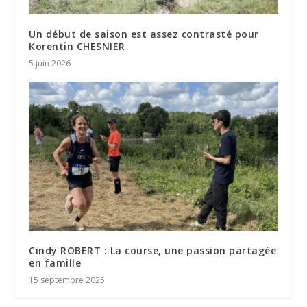
Un début de saison est assez contrasté pour
Korentin CHESNIER
5 juin 2026
Cindy ROBERT : La course, une passion partagée
en famille
15 septembre 2025