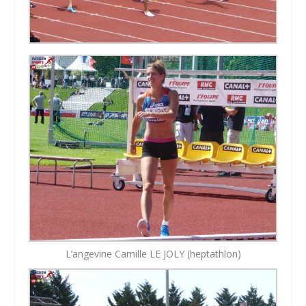
L’angevine Camille LE JOLY (heptathlon)