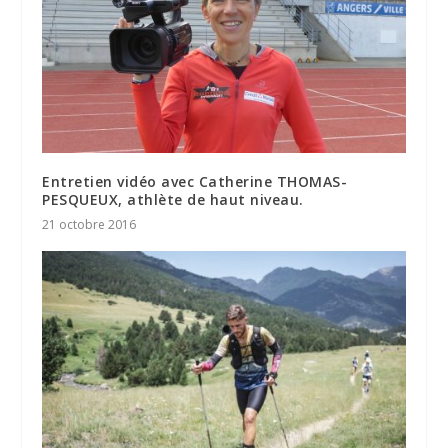
Entretien vidéo avec Catherine THOMAS-
PESQUEUX, athlète de haut niveau.
21 octobre 2016