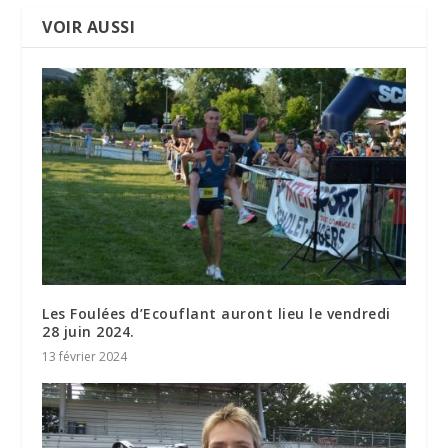
VOIR AUSSI
Les Foulées d’Ecouflant auront lieu le vendredi
28 juin 2024.
13 février 2024