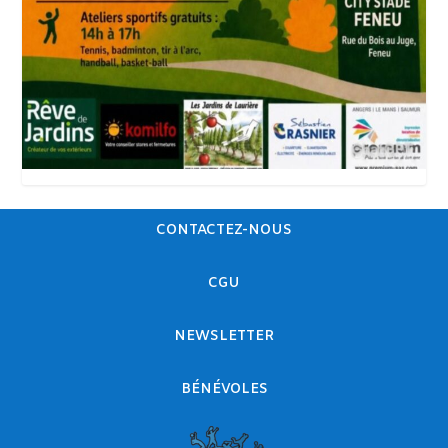
CONTACTEZ-NOUS
CGU
NEWSLETTER
BÉNÉVOLES