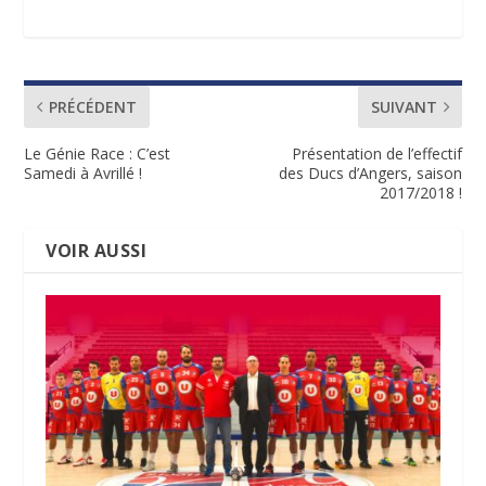
PRÉCÉDENT
SUIVANT
Le Génie Race : C’est
Présentation de l’effectif
Samedi à Avrillé !
des Ducs d’Angers, saison
2017/2018 !
VOIR AUSSI