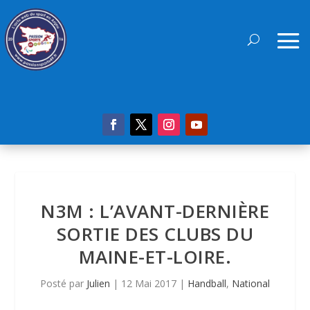
N3M : L’AVANT-DERNIÈRE
SORTIE DES CLUBS DU
MAINE-ET-LOIRE.
Posté par
Julien
|
12 Mai 2017
|
Handball
,
National