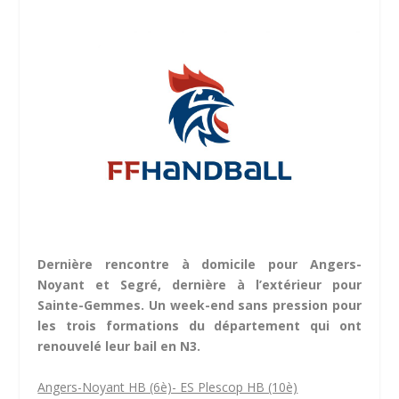
Dernière rencontre à domicile pour Angers-
Noyant et Segré, dernière à l’extérieur pour
Sainte-Gemmes. Un week-end sans pression pour
les trois formations du département qui ont
renouvelé leur bail en N3.
Angers-Noyant HB (6è)- ES Plescop HB (10è)