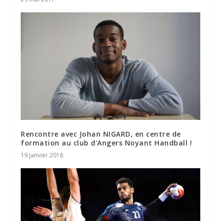
Rencontre avec Johan NIGARD, en centre de
formation au club d’Angers Noyant Handball !
19 janvier 2018