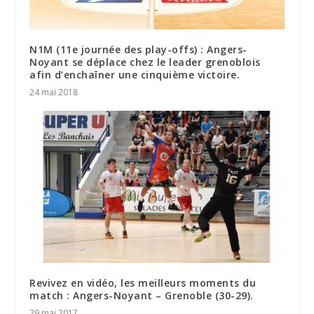
N1M (11e journée des play-offs) : Angers-
Noyant se déplace chez le leader grenoblois
afin d’enchaîner une cinquième victoire.
24 mai 2018
Revivez en vidéo, les meilleurs moments du
match : Angers-Noyant – Grenoble (30-29).
29 mai 2017