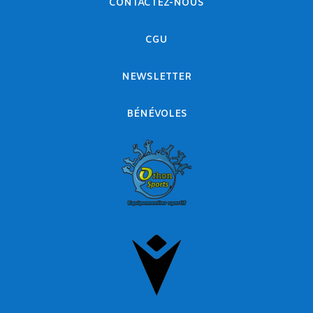
CONTACTEZ-NOUS
CGU
NEWSLETTER
BÉNÉVOLES