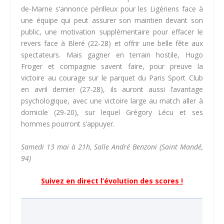
de-Marne s’annonce périlleux pour les Ligériens face à
une équipe qui peut assurer son maintien devant son
public, une motivation supplémentaire pour effacer le
revers face à Bleré (22-28) et offrir une belle fête aux
spectateurs. Mais gagner en terrain hostile, Hugo
Froger et compagnie savent faire, pour preuve la
victoire au courage sur le parquet du Paris Sport Club
en avril dernier (27-28), ils auront aussi l’avantage
psychologique, avec une victoire large au match aller à
domicile (29-20), sur lequel Grégory Lécu et ses
hommes pourront s’appuyer.
Samedi 13 mai à 21h, Salle André Benzoni (Saint Mandé,
94)
Suivez en direct l’évolution des scores !