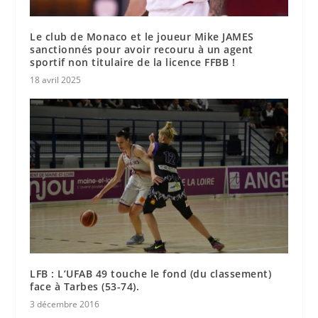
Le club de Monaco et le joueur Mike JAMES
sanctionnés pour avoir recouru à un agent
sportif non titulaire de la licence FFBB !
18 avril 2025
LFB : L’UFAB 49 touche le fond (du classement)
face à Tarbes (53-74).
3 décembre 2016