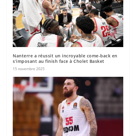
Nanterre a réussit un incroyable come-back en
s’imposant au finish face à Cholet Basket
15 novembre 2025