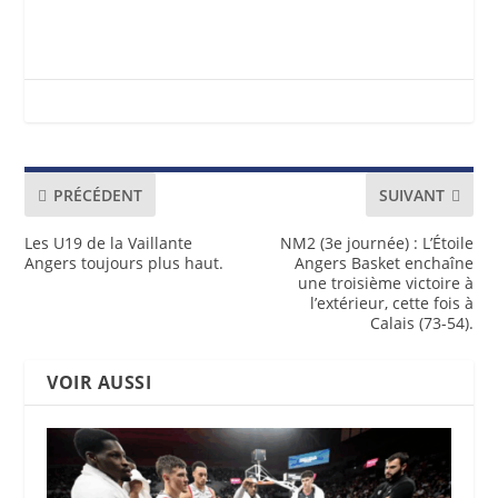
PRÉCÉDENT
SUIVANT
Les U19 de la Vaillante
NM2 (3e journée) : L’Étoile
Angers toujours plus haut.
Angers Basket enchaîne
une troisième victoire à
l’extérieur, cette fois à
Calais (73-54).
VOIR AUSSI