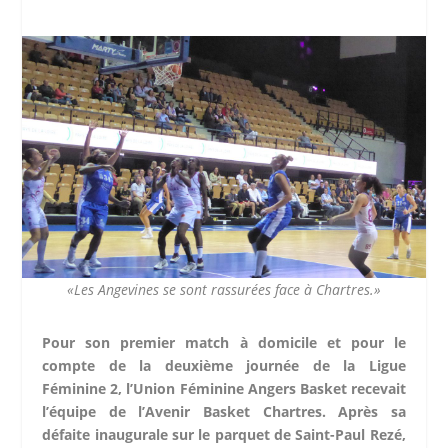
«Les Angevines se sont rassurées face à Chartres.»
Pour son premier match à domicile et pour le
compte de la deuxième journée de la Ligue
Féminine 2, l’Union Féminine Angers Basket recevait
l’équipe de l’Avenir Basket Chartres. Après sa
défaite inaugurale sur le parquet de Saint-Paul Rezé,