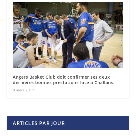
Angers Basket Club doit confirmer ses deux
dernières bonnes prestations face à Challans.
8 mars 2017
ARTICLES PAR JOUR