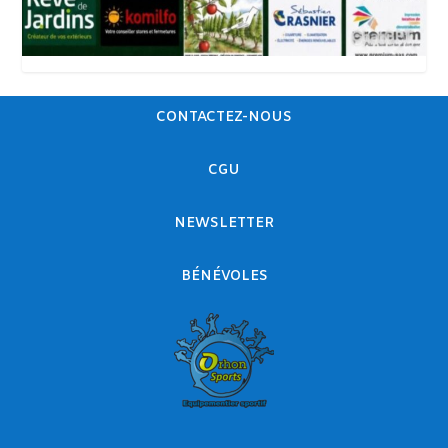
CONTACTEZ-NOUS
CGU
NEWSLETTER
BÉNÉVOLES