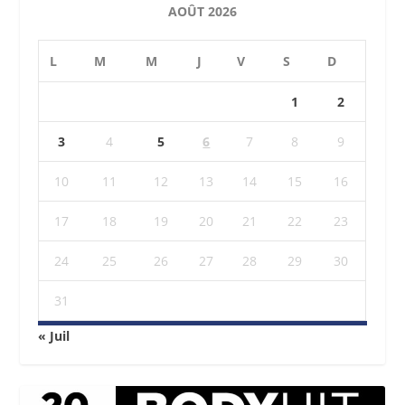
AOÛT 2026
L
M
M
J
V
S
D
1
2
3
4
5
6
7
8
9
10
11
12
13
14
15
16
17
18
19
20
21
22
23
24
25
26
27
28
29
30
31
« Juil