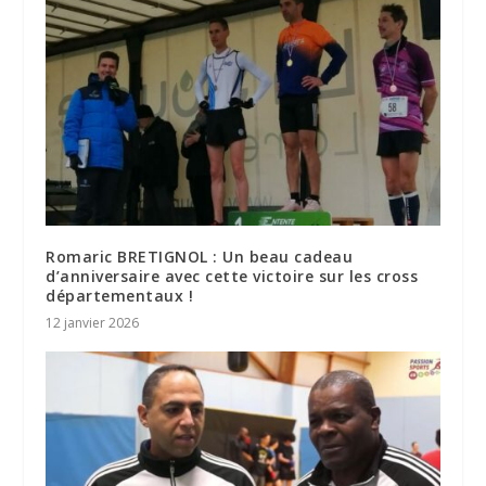
Romaric BRETIGNOL : Un beau cadeau
d’anniversaire avec cette victoire sur les cross
départementaux !
12 janvier 2026