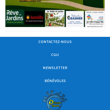
CONTACTEZ-NOUS
CGU
NEWSLETTER
BÉNÉVOLES