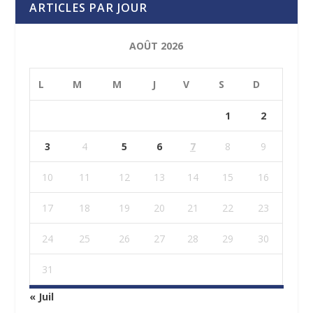
ARTICLES PAR JOUR
AOÛT 2026
L
M
M
J
V
S
D
1
2
3
4
5
6
7
8
9
10
11
12
13
14
15
16
17
18
19
20
21
22
23
24
25
26
27
28
29
30
31
« Juil