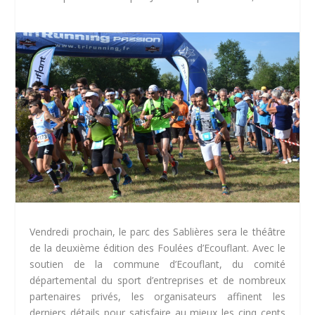
Vendredi prochain, le parc des Sablières sera le théâtre
de la deuxième édition des Foulées d’Ecouflant. Avec le
soutien de la commune d’Ecouflant, du comité
départemental du sport d’entreprises et de nombreux
partenaires privés, les organisateurs affinent les
derniers détails pour satisfaire au mieux les cinq cents