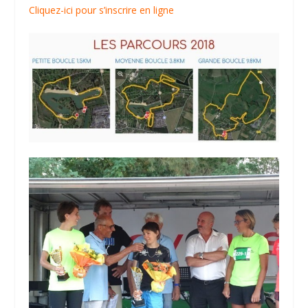
Cliquez-ici pour s’inscrire en ligne