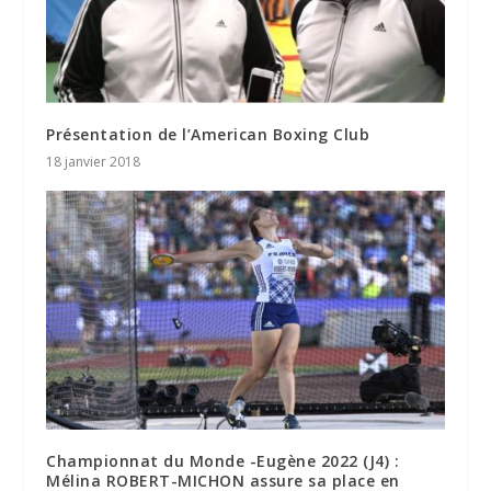
Présentation de l’American Boxing Club
18 janvier 2018
Championnat du Monde -Eugène 2022 (J4) :
Mélina ROBERT-MICHON assure sa place en