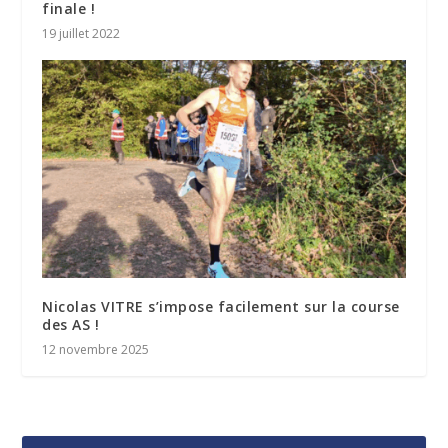
finale !
19 juillet 2022
Nicolas VITRE s’impose facilement sur la course
des AS !
12 novembre 2025