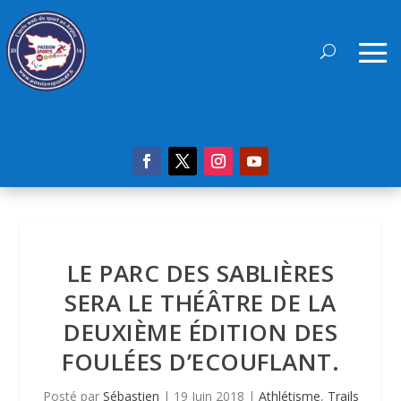
LE PARC DES SABLIÈRES
SERA LE THÉÂTRE DE LA
DEUXIÈME ÉDITION DES
FOULÉES D’ECOUFLANT.
Posté par
Sébastien
|
19 Juin 2018
|
Athlétisme
,
Trails