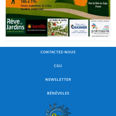
CONTACTEZ-NOUS
CGU
NEWSLETTER
BÉNÉVOLES