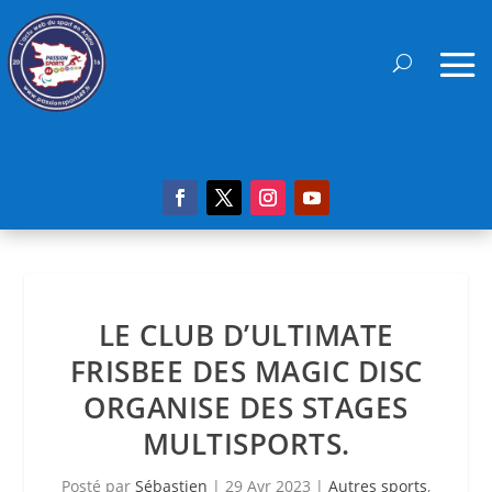
LE CLUB D’ULTIMATE
FRISBEE DES MAGIC DISC
ORGANISE DES STAGES
MULTISPORTS.
Posté par
Sébastien
|
29 Avr 2023
|
Autres sports
,