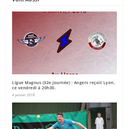
Ligue Magnus (32e journée) : Angers reçoit Lyon,
ce vendredi à 20h30.
4 janvier 2018