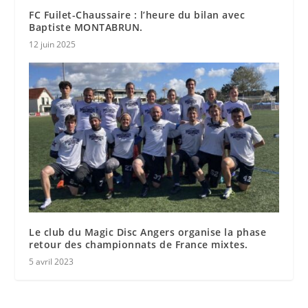
FC Fuilet-Chaussaire : l’heure du bilan avec
Baptiste MONTABRUN.
12 juin 2025
Le club du Magic Disc Angers organise la phase
retour des championnats de France mixtes.
5 avril 2023