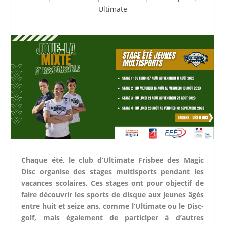
Ultimate
Chaque été, le club d’Ultimate Frisbee des Magic
Disc organise des stages multisports pendant les
vacances scolaires. Ces stages ont pour objectif de
faire découvrir les sports de disque aux jeunes âgés
entre huit et seize ans, comme l’Ultimate ou le Disc-
golf, mais également de participer à d’autres