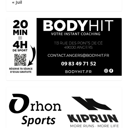
« Juil