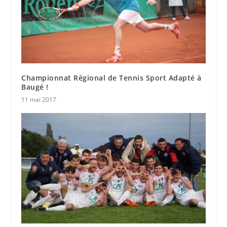
Championnat Régional de Tennis Sport Adapté à
Baugé !
11 mai 2017