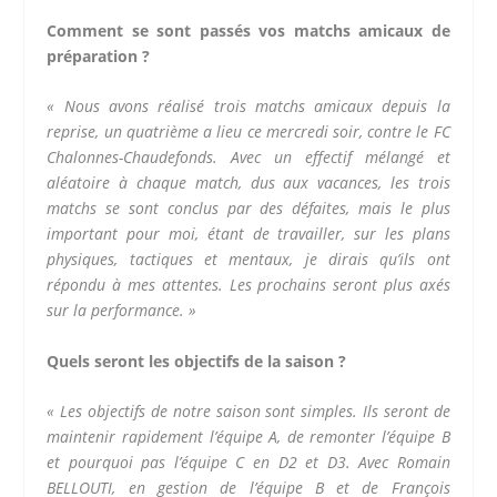
Comment se sont passés vos matchs amicaux de
préparation ?
« Nous avons réalisé trois matchs amicaux depuis la
reprise, un quatrième a lieu ce mercredi soir, contre le FC
Chalonnes-Chaudefonds. Avec un effectif mélangé et
aléatoire à chaque match, dus aux vacances, les trois
matchs se sont conclus par des défaites, mais le plus
important pour moi, étant de travailler, sur les plans
physiques, tactiques et mentaux, je dirais qu’ils ont
répondu à mes attentes. Les prochains seront plus axés
sur la performance. »
Quels seront les objectifs de la saison ?
« Les objectifs de notre saison sont simples. Ils seront de
maintenir rapidement l’équipe A, de remonter l’équipe B
et pourquoi pas l’équipe C en D2 et D3. Avec Romain
BELLOUTI, en gestion de l’équipe B et de François