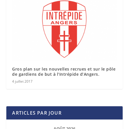
Gros plan sur les nouvelles recrues et sur le pôle
de gardiens de but à l’Intrépide d’Angers.
4 juillet 2017
ARTICLES PAR JOUR
AOÛT 2026