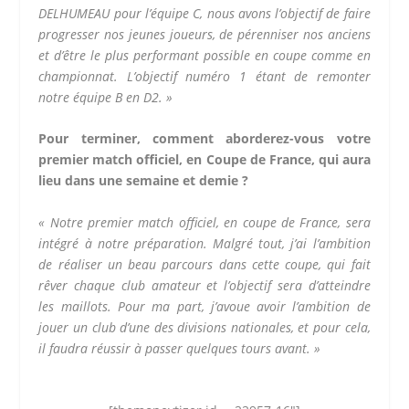
DELHUMEAU pour l’équipe C, nous avons l’objectif de faire
progresser nos jeunes joueurs, de pérenniser nos anciens
et d’être le plus performant possible en coupe comme en
championnat. L’objectif numéro 1 étant de remonter
notre équipe B en D2. »
Pour terminer, comment aborderez-vous votre
premier match officiel, en Coupe de France, qui aura
lieu dans une semaine et demie ?
« Notre premier match officiel, en coupe de France, sera
intégré à notre préparation. Malgré tout, j’ai l’ambition
de réaliser un beau parcours dans cette coupe, qui fait
rêver chaque club amateur et l’objectif sera d’atteindre
les maillots. Pour ma part, j’avoue avoir l’ambition de
jouer un club d’une des divisions nationales, et pour cela,
il faudra réussir à passer quelques tours avant. »