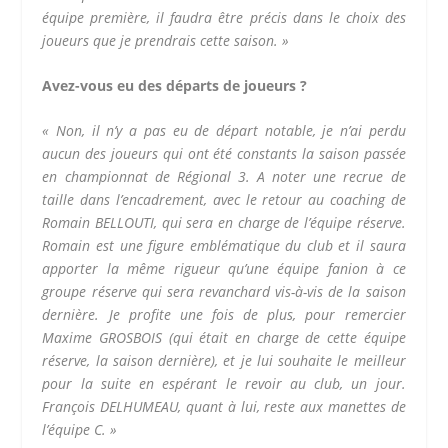
équipe première, il faudra être précis dans le choix des
joueurs que je prendrais cette saison. »
Avez-vous eu des départs de joueurs ?
« Non, il n’y a pas eu de départ notable, je n’ai perdu
aucun des joueurs qui ont été constants la saison passée
en championnat de Régional 3. A noter une recrue de
taille dans l’encadrement, avec le retour au coaching de
Romain BELLOUTI, qui sera en charge de l’équipe réserve.
Romain est une figure emblématique du club et il saura
apporter la même rigueur qu’une équipe fanion à ce
groupe réserve qui sera revanchard vis-à-vis de la saison
dernière. Je profite une fois de plus, pour remercier
Maxime GROSBOIS (qui était en charge de cette équipe
réserve, la saison dernière), et je lui souhaite le meilleur
pour la suite en espérant le revoir au club, un jour.
François DELHUMEAU, quant à lui, reste aux manettes de
l’équipe C. »