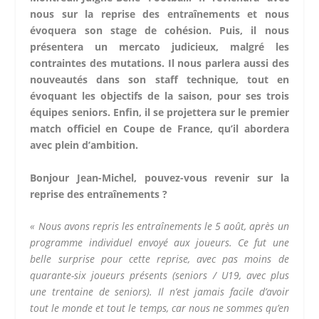
nous sur la reprise des entraînements et nous
évoquera son stage de cohésion. Puis, il nous
présentera un mercato judicieux, malgré les
contraintes des mutations. Il nous parlera aussi des
nouveautés dans son staff technique, tout en
évoquant les objectifs de la saison, pour ses trois
équipes seniors. Enfin, il se projettera sur le premier
match officiel en Coupe de France, qu’il abordera
avec plein d’ambition.
Bonjour Jean-Michel, pouvez-vous revenir sur la
reprise des entraînements ?
« Nous avons repris les entraînements le 5 août, après un
programme individuel envoyé aux joueurs. Ce fut une
belle surprise pour cette reprise, avec pas moins de
quarante-six joueurs présents (seniors / U19, avec plus
une trentaine de seniors). Il n’est jamais facile d’avoir
tout le monde et tout le temps, car nous ne sommes qu’en