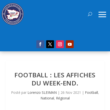
FOOTBALL : LES AFFICHES
DU WEEK-END.
Posté par
Lorenzo SLEIMAN
|
26 Nov 2021
|
Football
,
National
,
Régional