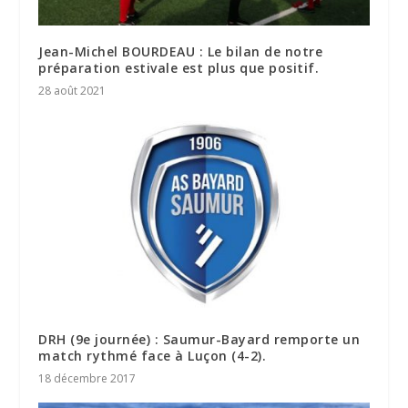
Jean-Michel BOURDEAU : Le bilan de notre
préparation estivale est plus que positif.
28 août 2021
DRH (9e journée) : Saumur-Bayard remporte un
match rythmé face à Luçon (4-2).
18 décembre 2017