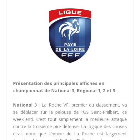
Présentation des principales affiches en
championnat de National 3, Régional 1, 2 et 3.
National 3
: La Roche VF, premier du classement, va
se déplacer sur la pelouse de l’US Saint-Philbert, ce
week-end. C’est tout simplement la meilleure attaque
contre la troisième pire défense. La logique des choses
dirait donc que l’équipe de La Roche est largement