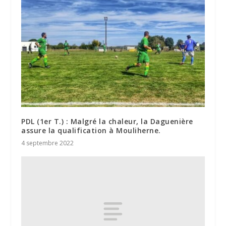
PDL (1er T.) : Malgré la chaleur, la Daguenière
assure la qualification à Mouliherne.
4 septembre 2022