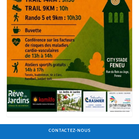
CONTACTEZ-NOUS