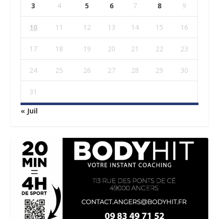
3
4
5
6
7
8
9
10
11
12
13
14
15
16
17
18
19
20
21
22
23
24
25
26
27
28
29
30
31
« Juil