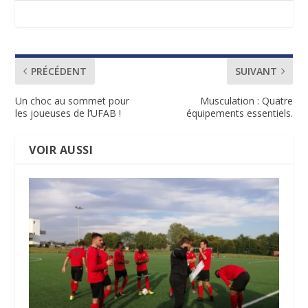
PRÉCÉDENT
SUIVANT
Un choc au sommet pour
Musculation : Quatre
les joueuses de l’UFAB !
équipements essentiels.
VOIR AUSSI