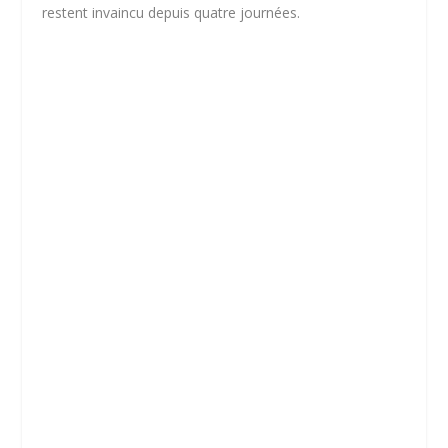
restent invaincu depuis quatre journées.