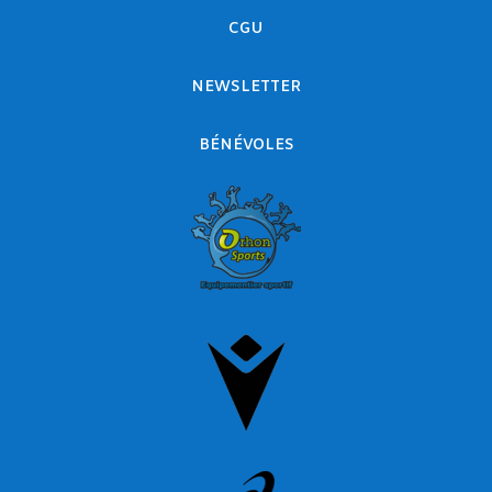
CGU
NEWSLETTER
BÉNÉVOLES