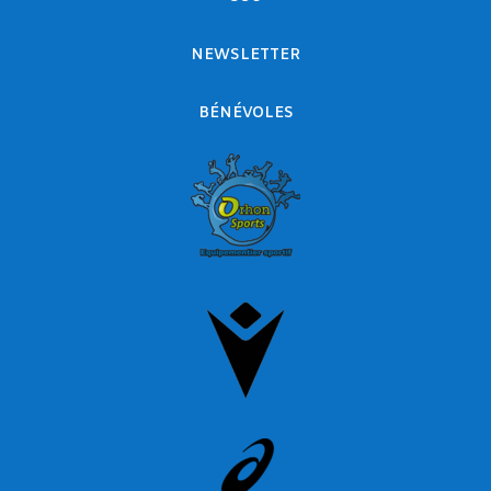
NEWSLETTER
BÉNÉVOLES