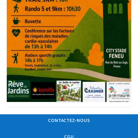
CONTACTEZ-NOUS
CGU