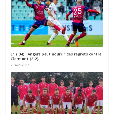
L1 (J34) : Angers peut nourrir des regrets contre
Clermont (2-2).
25 avril 2022