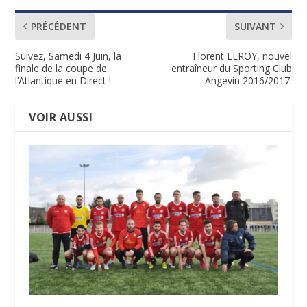
PRÉCÉDENT
SUIVANT
Suivez, Samedi 4 Juin, la
Florent LEROY, nouvel
finale de la coupe de
entraîneur du Sporting Club
l’Atlantique en Direct !
Angevin 2016/2017.
VOIR AUSSI