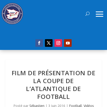
FILM DE PRÉSENTATION DE
LA COUPE DE
L’ATLANTIQUE DE
FOOTBALL
Posté par
Sébastien
|
3 Juin 2016
|
Football
,
Vidéos