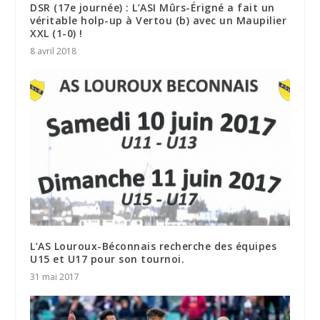
DSR (17e journée) : L’ASI Mûrs-Érigné a fait un
véritable holp-up à Vertou (b) avec un Maupilier
XXL (1-0) !
8 avril 2018
L’AS Louroux-Béconnais recherche des équipes
U15 et U17 pour son tournoi.
31 mai 2017