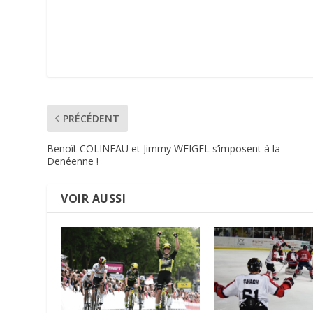
PRÉCÉDENT
Benoît COLINEAU et Jimmy WEIGEL s’imposent à la
Denéenne !
VOIR AUSSI