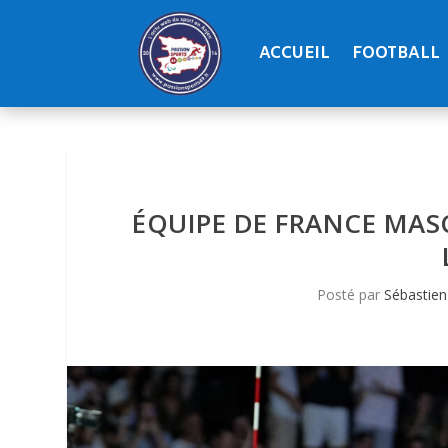
ACCUEIL
FOOTBALL
ÉQUIPE DE FRANCE MAS
Posté par
Sébastien