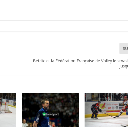
SU
Betclic et la Fédération Française de Volley le sma
jusq