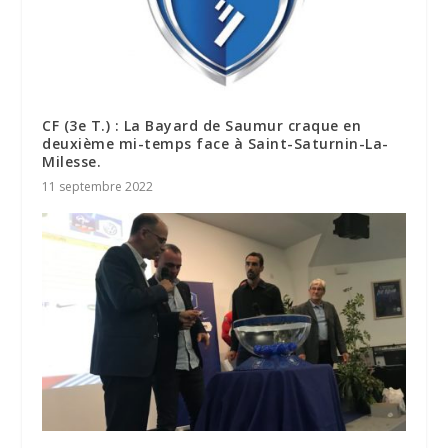
CF (3e T.) : La Bayard de Saumur craque en
deuxième mi-temps face à Saint-Saturnin-La-
Milesse.
11 septembre 2022