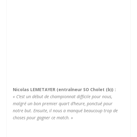
Nicolas LEMETAYER (entraîneur SO Cholet (b)) :
« C’est un début de championnat difficile pour nous,
malgré un bon premier quart d’heure, ponctué pour
notre but. Ensuite, il nous a manqué beaucoup trop de
choses pour gagner ce match. »