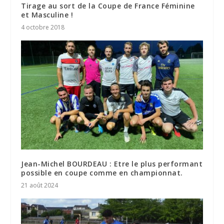
Tirage au sort de la Coupe de France Féminine
et Masculine !
4 octobre 2018
Jean-Michel BOURDEAU : Etre le plus performant
possible en coupe comme en championnat.
21 août 2024