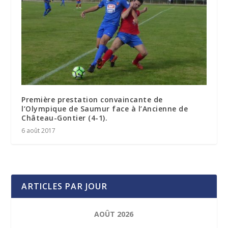
Première prestation convaincante de
l’Olympique de Saumur face à l’Ancienne de
Château-Gontier (4-1).
6 août 2017
ARTICLES PAR JOUR
AOÛT 2026