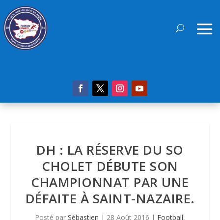
DH : LA RÉSERVE DU SO
CHOLET DÉBUTE SON
CHAMPIONNAT PAR UNE
DÉFAITE À SAINT-NAZAIRE.
Posté par
Sébastien
|
28 Août 2016
|
Football
,