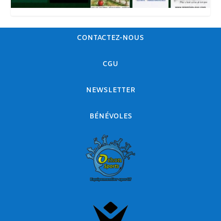
CONTACTEZ-NOUS
CGU
NEWSLETTER
BÉNÉVOLES