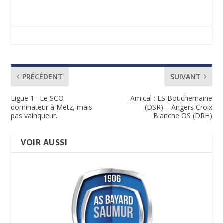
PRÉCÉDENT
SUIVANT
Ligue 1 : Le SCO
Amical : ES Bouchemaine
dominateur à Metz, mais
(DSR) – Angers Croix
pas vainqueur.
Blanche OS (DRH)
VOIR AUSSI