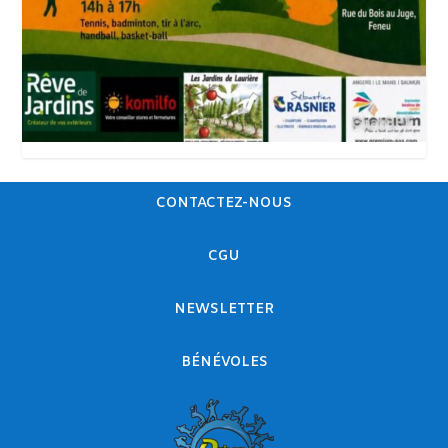
CONTACTEZ-NOUS
CGU
NEWSLETTER
BÉNÉVOLES