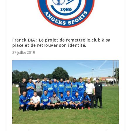
Franck DIA : Le projet de remettre le club à sa
place et de retrouver son identité.
27 juillet 2019