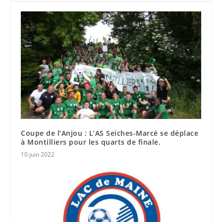
Coupe de l’Anjou : L’AS Seiches-Marcé se déplace
à Montilliers pour les quarts de finale.
10 juin 2022