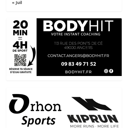
« Juil